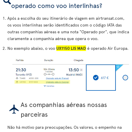
operado como voo interlinhas?
Após a escolha do seu itinerário de viagem em airtransat.com,
os voos interlinhas serão identificados com o código IATA das
outras companhias aéreas e uma nota "Operado por", que indica
claramente a companhia aérea que opera o voo.
No exemplo abaixo, o voo
UX1150 LIS MAD
é operado Air Europa.
As companhias aéreas nossas
parceiras
Não há motivo para preocupações. Os valores, o empenho na