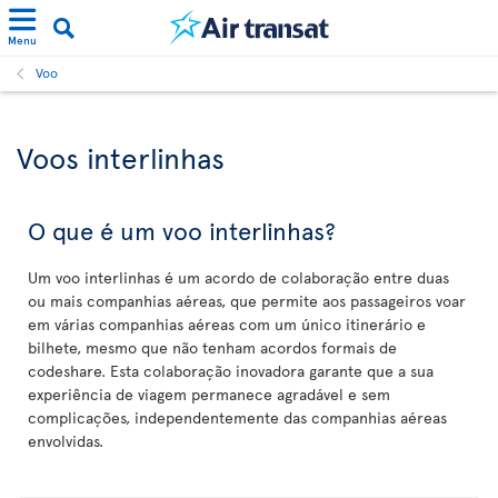
Menu
Voo
Voos interlinhas
O que é um voo interlinhas?
Um voo interlinhas é um acordo de colaboração entre duas
ou mais companhias aéreas, que permite aos passageiros voar
em várias companhias aéreas com um único itinerário e
bilhete, mesmo que não tenham acordos formais de
codeshare. Esta colaboração inovadora garante que a sua
experiência de viagem permanece agradável e sem
complicações, independentemente das companhias aéreas
envolvidas.