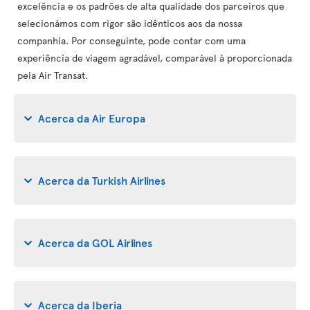
excelência e os padrões de alta qualidade dos parceiros que
selecionámos com rigor são idênticos aos da nossa
companhia. Por conseguinte, pode contar com uma
experiência de viagem agradável, comparável à proporcionada
pela Air Transat.
Acerca da Air Europa
Acerca da Turkish Airlines
Acerca da GOL Airlines
Acerca da Iberia