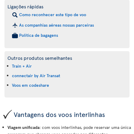
Ligações rápidas
Como reconhecer este tipo de voo
As companhias aéreas nossas parceiras
Política de bagagens
Outros produtos semelhantes
Train + Air
connectair by Air Transat
Voos em codeshare
Vantagens dos voos interlinhas
Viagem unificada
: com voos interlinhas, pode reservar uma única