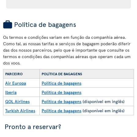
Política de bagagens
Os termos e condições variam em função da companhia aérea.
Como tal, as nossas tarifas e serviços de bagagem poderão diferir
das dos nossos parceiros, pelo que é importante que consulte os
termos e condições das companhias aéreas que operam cada um
dos voos.
PARCEIRO
POLÍTICA DE BAGAGENS
Air Europa
Política de bagagens
Iberia
Política de bagagens
GOL Airlines
Política de bagagens
(disponível em inglês)
Turkish Airlines
Política de bagagens
(disponível em inglês)
Pronto a reservar?