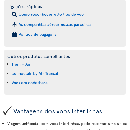
Ligações rápidas
Como reconhecer este tipo de voo
As companhias aéreas nossas parceiras
Política de bagagens
Outros produtos semelhantes
Train + Air
connectair by Air Transat
Voos em codeshare
Vantagens dos voos interlinhas
Viagem unificada
: com voos interlinhas, pode reservar uma única