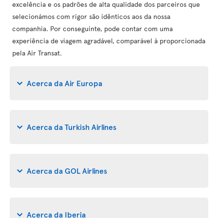
excelência e os padrões de alta qualidade dos parceiros que
selecionámos com rigor são idênticos aos da nossa
companhia. Por conseguinte, pode contar com uma
experiência de viagem agradável, comparável à proporcionada
pela Air Transat.
Acerca da Air Europa
Acerca da Turkish Airlines
Acerca da GOL Airlines
Acerca da Iberia