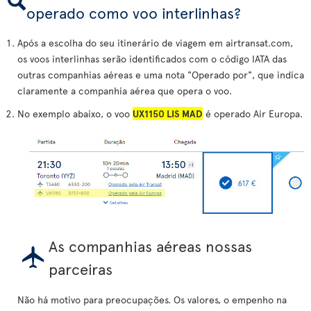
operado como voo interlinhas?
Após a escolha do seu itinerário de viagem em airtransat.com,
os voos interlinhas serão identificados com o código IATA das
outras companhias aéreas e uma nota "Operado por", que indica
claramente a companhia aérea que opera o voo.
No exemplo abaixo, o voo
UX1150 LIS MAD
é operado Air Europa.
As companhias aéreas nossas
parceiras
Não há motivo para preocupações. Os valores, o empenho na