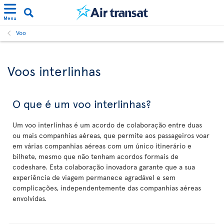
Menu
Voo
Voos interlinhas
O que é um voo interlinhas?
Um voo interlinhas é um acordo de colaboração entre duas
ou mais companhias aéreas, que permite aos passageiros voar
em várias companhias aéreas com um único itinerário e
bilhete, mesmo que não tenham acordos formais de
codeshare. Esta colaboração inovadora garante que a sua
experiência de viagem permanece agradável e sem
complicações, independentemente das companhias aéreas
envolvidas.