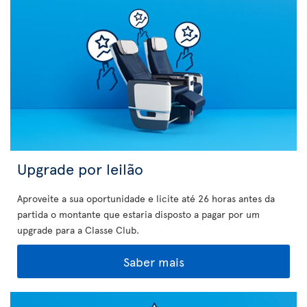
Upgrade por leilão
Aproveite a sua oportunidade e licite até 26 horas antes da
partida o montante que estaria disposto a pagar por um
upgrade para a Classe Club.
Saber mais