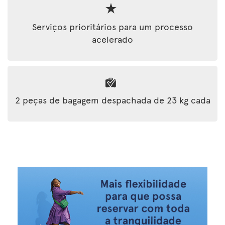
Serviços prioritários para um processo
acelerado
2 peças de bagagem despachada de 23 kg cada