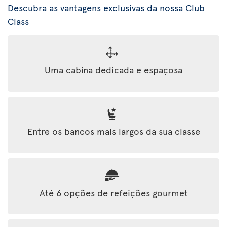
Descubra as vantagens exclusivas da nossa Club
Class
Uma cabina dedicada e espaçosa
Entre os bancos mais largos da sua classe
Até 6 opções de refeições gourmet