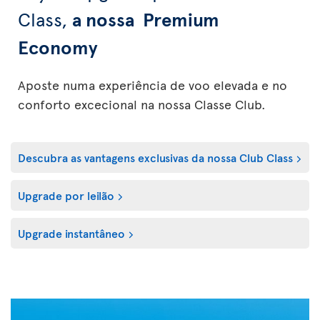
Class,
a nossa Premium
Economy
Aposte numa experiência de voo elevada e no
conforto excecional na nossa Classe Club.
Descubra as vantagens exclusivas da nossa Club Class
Upgrade por leilão
Upgrade instantâneo