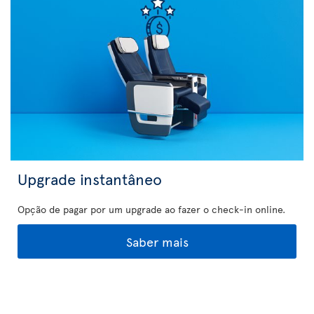
Upgrade instantâneo
Opção de pagar por um upgrade ao fazer o check-in online.
Saber mais