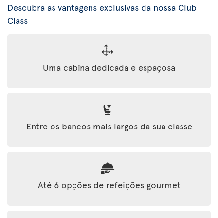
Descubra as vantagens exclusivas da nossa Club
Class
Uma cabina dedicada e espaçosa
Entre os bancos mais largos da sua classe
Até 6 opções de refeições gourmet