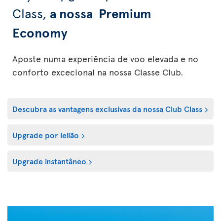
Class,
a nossa Premium
Economy
Aposte numa experiência de voo elevada e no
conforto excecional na nossa Classe Club.
Descubra as vantagens exclusivas da nossa Club Class
Upgrade por leilão
Upgrade instantâneo