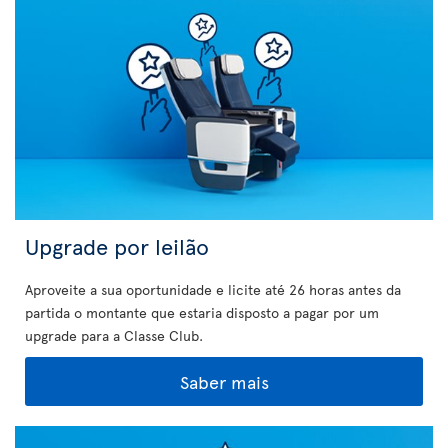
Upgrade por leilão
Aproveite a sua oportunidade e licite até 26 horas antes da
partida o montante que estaria disposto a pagar por um
upgrade para a Classe Club.
Saber mais