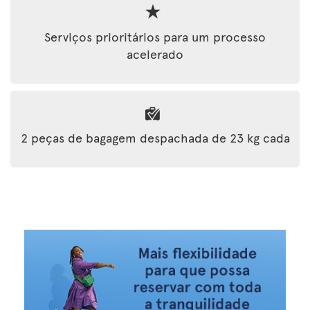
Serviços prioritários para um processo
acelerado
2 peças de bagagem despachada de 23 kg cada