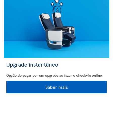
Upgrade instantâneo
Opção de pagar por um upgrade ao fazer o check-in online.
Saber mais