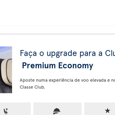
Faça o upgrade para a Cl
Premium Economy
Aposte numa experiência de voo elevada e n
Classe Club.