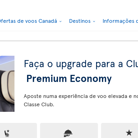
fertas de voos Canadá
Destinos
Informações 
Faça o upgrade para a Cl
Premium Economy
Aposte numa experiência de voo elevada e n
Classe Club.