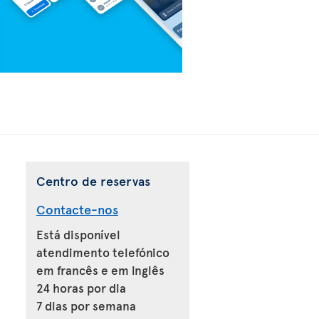
Centro de reservas
Contacte-nos
Está disponível
atendimento telefónico
em francês e em inglês
24 horas por dia
7 dias por semana