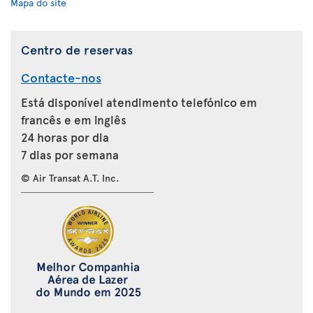
Mapa do site
Centro de reservas
Contacte-nos
Está disponível atendimento telefónico em
francês e em inglês
24 horas por dia
7 dias por semana
© Air Transat A.T. Inc.