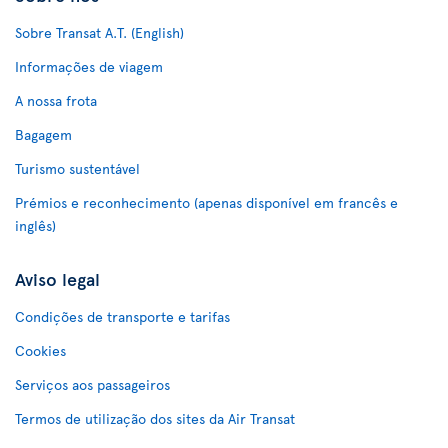
Sobre Transat A.T. (English)
Informações de viagem
A nossa frota
Bagagem
Turismo sustentável
Prémios e reconhecimento (apenas disponível em francês e
inglês)
Aviso legal
Condições de transporte e tarifas
Cookies
Serviços aos passageiros
Termos de utilização dos sites da Air Transat