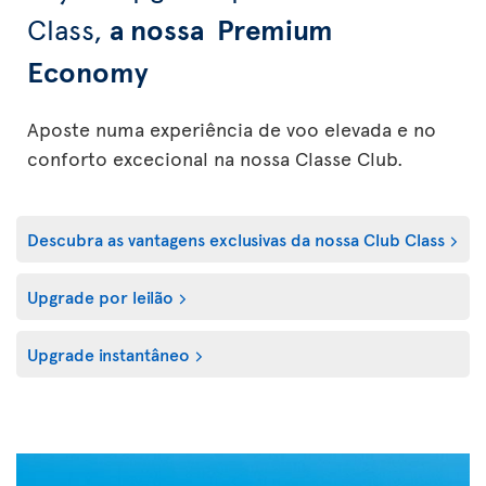
Class,
a nossa Premium
Economy
Aposte numa experiência de voo elevada e no
conforto excecional na nossa Classe Club.
Descubra as vantagens exclusivas da nossa Club Class
Upgrade por leilão
Upgrade instantâneo