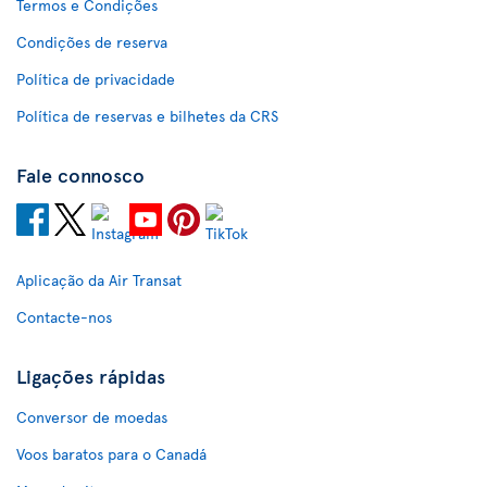
Termos e Condições
Condições de reserva
Política de privacidade
Política de reservas e bilhetes da CRS
Fale connosco
Aplicação da Air Transat
Contacte-nos
Ligações rápidas
Conversor de moedas
Voos baratos para o Canadá