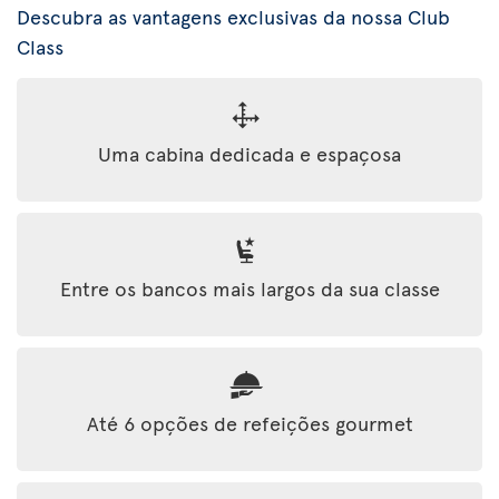
Descubra as vantagens exclusivas da nossa Club
Class
Uma cabina dedicada e espaçosa
Entre os bancos mais largos da sua classe
Até 6 opções de refeições gourmet