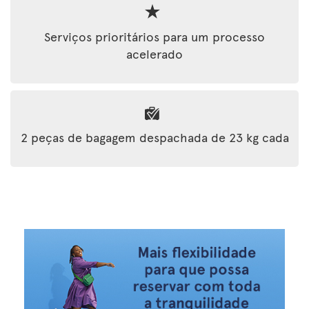
Serviços prioritários para um processo
acelerado
2 peças de bagagem despachada de 23 kg cada