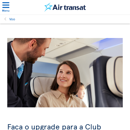
Menu
Voo
Faça o upgrade para a Club