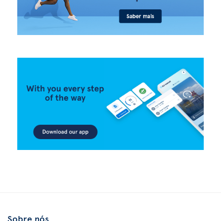
Sobre nós