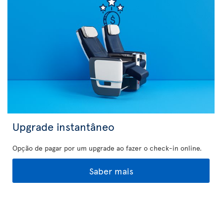
Upgrade instantâneo
Opção de pagar por um upgrade ao fazer o check-in online.
Saber mais