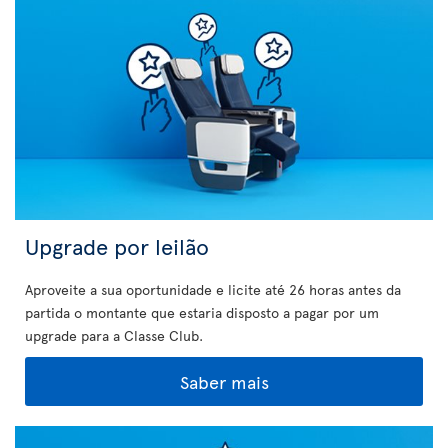
Upgrade por leilão
Aproveite a sua oportunidade e licite até 26 horas antes da
partida o montante que estaria disposto a pagar por um
upgrade para a Classe Club.
Saber mais