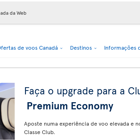
mada da Web
fertas de voos Canadá
Destinos
Informações 
Faça o upgrade para a Cl
Premium Economy
Aposte numa experiência de voo elevada e n
Classe Club.