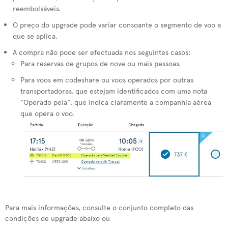
reembolsáveis.
O preço do upgrade pode variar consoante o segmento de voo a
que se aplica.
A compra não pode ser efectuada nos seguintes casos:
Para reservas de grupos de nove ou mais pessoas.
Para voos em codeshare ou voos operados por outras
transportadoras, que estejam identificados com uma nota
"Operado pela", que indica claramente a companhia aérea
que opera o voo.
Para mais informações, consulte o conjunto completo das
condições de upgrade abaixo ou