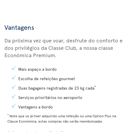
Vantagens
Da próxima vez que voar, desfrute do conforto e
dos privilégios da Classe Club, a nossa classe
Económica Premium.
Mais espaço a bordo
Escolha de refeições gourmet
*
Duas bagagens registradas de 23 kg cada
Serviços prioritários no aeroporto
Vantagens a bordo
*
Note que se já tiver adquirido uma refeição ou uma Option Plus na
Classe Económica, estas compras não serão reembolsadas.