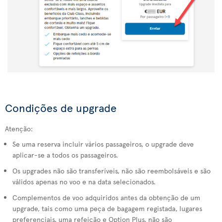
Condições de upgrade
Atenção:
Se uma reserva incluir vários passageiros, o upgrade deve
aplicar-se a todos os passageiros.
Os upgrades não são transferíveis, não são reembolsáveis e são
válidos apenas no voo e na data selecionados.
Complementos de voo adquiridos antes da obtenção de um
upgrade, tais como uma peça de bagagem registada, lugares
preferenciais, uma refeição e Option Plus, não são