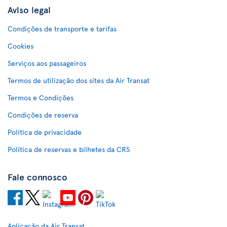
Aviso legal
Condições de transporte e tarifas
Cookies
Serviços aos passageiros
Termos de utilização dos sites da Air Transat
Termos e Condições
Condições de reserva
Política de privacidade
Política de reservas e bilhetes da CRS
Fale connosco
Aplicação da Air Transat