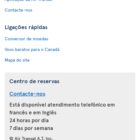
Contacte-nos
Ligações rápidas
Conversor de moedas
Voos baratos para o Canadá
Mapa do site
Centro de reservas
Contacte-nos
Está disponível atendimento telefónico em
francês e em inglês
24 horas por dia
7 dias por semana
© Air Transat A.T. Inc.