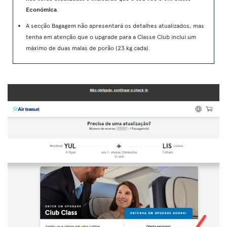
Económica
.
A secção Bagagem não apresentará os detalhes atualizados, mas
tenha em atenção que o upgrade para a Classe Club inclui um
máximo de duas malas de porão (23 kg cada).