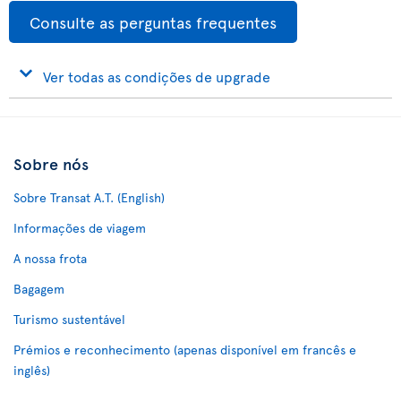
Consulte as perguntas frequentes
Ver todas as condições de upgrade
Sobre nós
Sobre Transat A.T. (English)
Informações de viagem
A nossa frota
Bagagem
Turismo sustentável
Prémios e reconhecimento (apenas disponível em francês e
inglês)