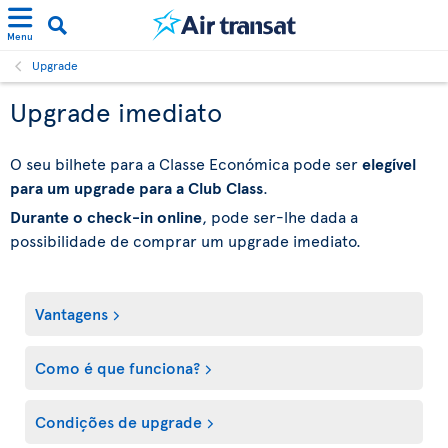
Menu
Upgrade
Upgrade imediato
O seu bilhete para a Classe Económica pode ser
elegível
para um upgrade para a Club Class
.
Durante o check-in online
, pode ser-lhe dada a
possibilidade de comprar um upgrade imediato.
Vantagens
Como é que funciona?
Condições de upgrade