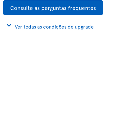
Consulte as perguntas frequentes
Ver todas as condições de upgrade