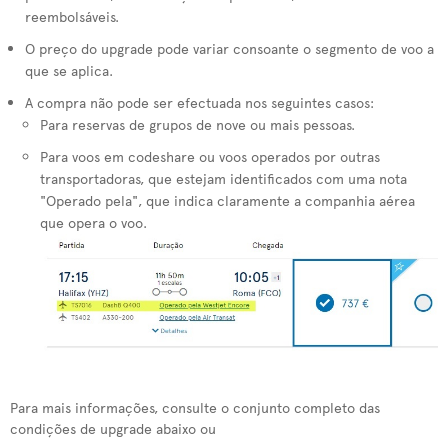
reembolsáveis.
O preço do upgrade pode variar consoante o segmento de voo a
que se aplica.
A compra não pode ser efectuada nos seguintes casos:
Para reservas de grupos de nove ou mais pessoas.
Para voos em codeshare ou voos operados por outras
transportadoras, que estejam identificados com uma nota
"Operado pela", que indica claramente a companhia aérea
que opera o voo.
Para mais informações, consulte o conjunto completo das
condições de upgrade abaixo ou