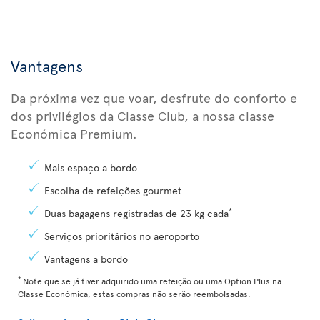
Vantagens
Da próxima vez que voar, desfrute do conforto e
dos privilégios da Classe Club, a nossa classe
Económica Premium.
Mais espaço a bordo
Escolha de refeições gourmet
*
Duas bagagens registradas de 23 kg cada
Serviços prioritários no aeroporto
Vantagens a bordo
*
Note que se já tiver adquirido uma refeição ou uma Option Plus na
Classe Económica, estas compras não serão reembolsadas.