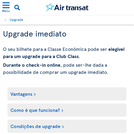
Menu
Upgrade
Upgrade imediato
O seu bilhete para a Classe Económica pode ser
elegível
para um upgrade para a Club Class
.
Durante o check-in online
, pode ser-lhe dada a
possibilidade de comprar um upgrade imediato.
Vantagens
Como é que funciona?
Condições de upgrade