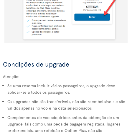
Condições de upgrade
Atenção:
Se uma reserva incluir vários passageiros, o upgrade deve
aplicar-se a todos os passageiros.
Os upgrades não são transferíveis, não são reembolsáveis e são
válidos apenas no voo e na data selecionados.
Complementos de voo adquiridos antes da obtenção de um
upgrade, tais como uma peça de bagagem registada, lugares
preferenciais, uma refeição e Option Plus, não são