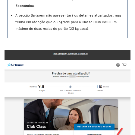
Económica
.
A secção Bagagem não apresentará os detalhes atualizados, mas
tenha em atenção que o upgrade para a Classe Club inclui um
máximo de duas malas de porão (23 kg cada).