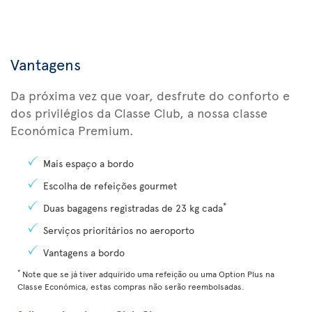
Vantagens
Da próxima vez que voar, desfrute do conforto e
dos privilégios da Classe Club, a nossa classe
Económica Premium.
Mais espaço a bordo
Escolha de refeições gourmet
*
Duas bagagens registradas de 23 kg cada
Serviços prioritários no aeroporto
Vantagens a bordo
*
Note que se já tiver adquirido uma refeição ou uma Option Plus na
Classe Económica, estas compras não serão reembolsadas.