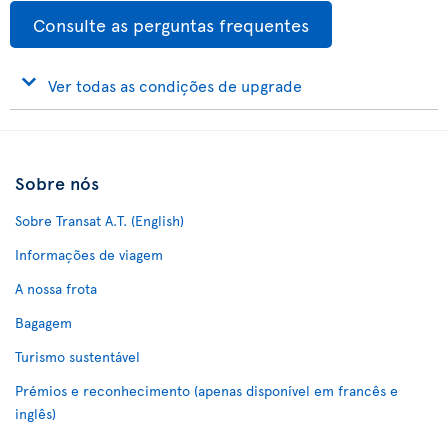
Consulte as perguntas frequentes
Ver todas as condições de upgrade
Sobre nós
Sobre Transat A.T. (English)
Informações de viagem
A nossa frota
Bagagem
Turismo sustentável
Prémios e reconhecimento (apenas disponível em francês e
inglês)