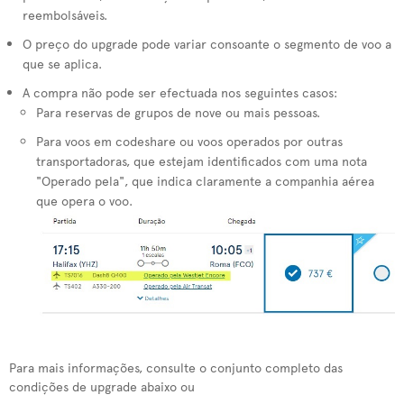
reembolsáveis.
O preço do upgrade pode variar consoante o segmento de voo a
que se aplica.
A compra não pode ser efectuada nos seguintes casos:
Para reservas de grupos de nove ou mais pessoas.
Para voos em codeshare ou voos operados por outras
transportadoras, que estejam identificados com uma nota
"Operado pela", que indica claramente a companhia aérea
que opera o voo.
Para mais informações, consulte o conjunto completo das
condições de upgrade abaixo ou