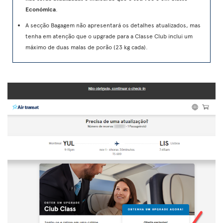
Económica
.
A secção Bagagem não apresentará os detalhes atualizados, mas
tenha em atenção que o upgrade para a Classe Club inclui um
máximo de duas malas de porão (23 kg cada).