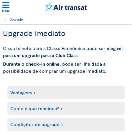
Menu
Upgrade
Upgrade imediato
O seu bilhete para a Classe Económica pode ser
elegível
para um upgrade para a Club Class
.
Durante o check-in online
, pode ser-lhe dada a
possibilidade de comprar um upgrade imediato.
Vantagens
Como é que funciona?
Condições de upgrade