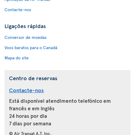
Contacte-nos
Ligações rápidas
Conversor de moedas
Voos baratos para o Canadá
Mapa do site
Centro de reservas
Contacte-nos
Está disponível atendimento telefónico em
francês e em inglês
24 horas por dia
7 dias por semana
© Air Transat A.T. Inc.