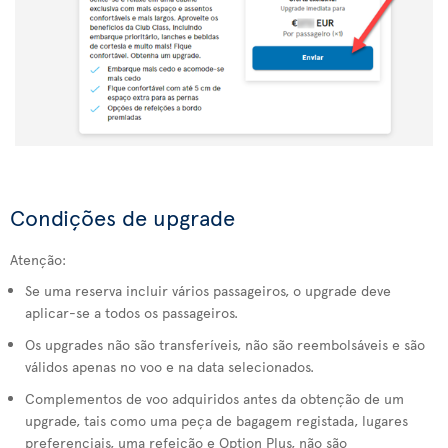
Condições de upgrade
Atenção:
Se uma reserva incluir vários passageiros, o upgrade deve
aplicar-se a todos os passageiros.
Os upgrades não são transferíveis, não são reembolsáveis e são
válidos apenas no voo e na data selecionados.
Complementos de voo adquiridos antes da obtenção de um
upgrade, tais como uma peça de bagagem registada, lugares
preferenciais, uma refeição e Option Plus, não são