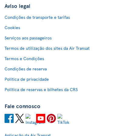
Aviso legal
Condições de transporte e tarifas
Cookies
Serviços aos passageiros
Termos de utilização dos sites da Air Transat
Termos e Condições
Condições de reserva
Política de privacidade
Política de reservas e bilhetes da CRS
Fale connosco
Aplicação da Air Transat