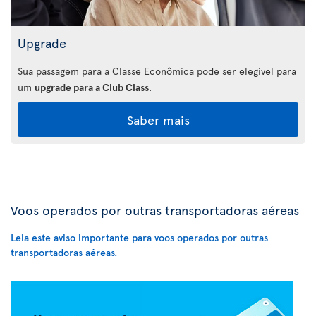
Upgrade
Sua passagem para a Classe Econômica pode ser elegível para
um
upgrade para a Club Class
.
Saber mais
Voos operados por outras transportadoras aéreas
Leia este aviso importante para voos operados por outras
transportadoras aéreas.