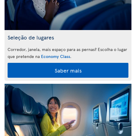
Seleção de lugares
Corredor, janela, mais espaço para as pernas? Escolha o lugar
que pretende na
Economy Class
.
Saber mais