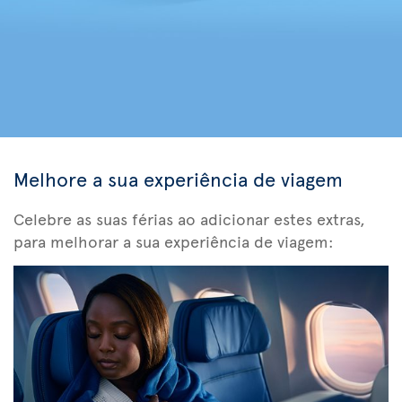
Melhore a sua experiência de viagem
Celebre as suas férias ao adicionar estes extras,
para melhorar a sua experiência de viagem: