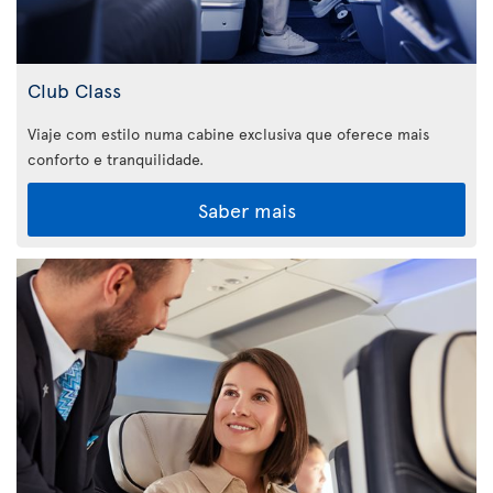
Club Class
Viaje com estilo numa cabine exclusiva que oferece mais
conforto e tranquilidade.
Saber mais