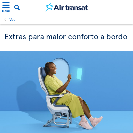
Menu
Voo
Extras para maior conforto a bordo