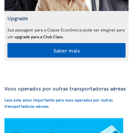
Upgrade
Sua passagem para a Classe Econômica pode ser elegível para
um
upgrade para a Club Class
.
Saber mais
Voos operados por outras transportadoras aéreas
Leia este aviso importante para voos operados por outras
transportadoras aéreas.