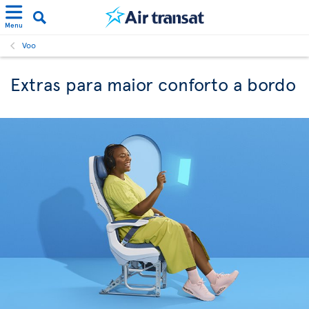
Menu
Voo
Extras para maior conforto a bordo