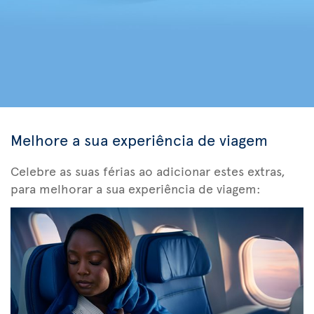
Melhore a sua experiência de viagem
Celebre as suas férias ao adicionar estes extras,
para melhorar a sua experiência de viagem: