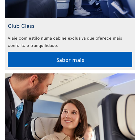
Club Class
Viaje com estilo numa cabine exclusiva que oferece mais
conforto e tranquilidade.
Saber mais