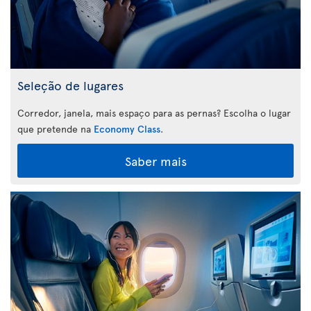
Seleção de lugares
Corredor, janela, mais espaço para as pernas? Escolha o lugar
que pretende na
Economy Class
.
Saber mais