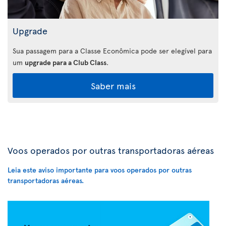
Upgrade
Sua passagem para a Classe Econômica pode ser elegível para
um
upgrade para a Club Class
.
Saber mais
Voos operados por outras transportadoras aéreas
Leia este aviso importante para voos operados por outras
transportadoras aéreas.