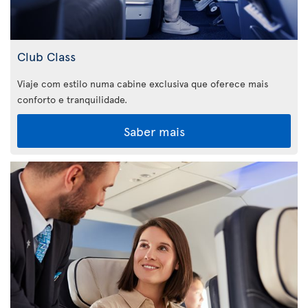
Club Class
Viaje com estilo numa cabine exclusiva que oferece mais
conforto e tranquilidade.
Saber mais