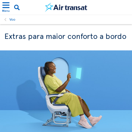
Menu
Voo
Extras para maior conforto a bordo