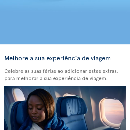
Melhore a sua experiência de viagem
Celebre as suas férias ao adicionar estes extras,
para melhorar a sua experiência de viagem: