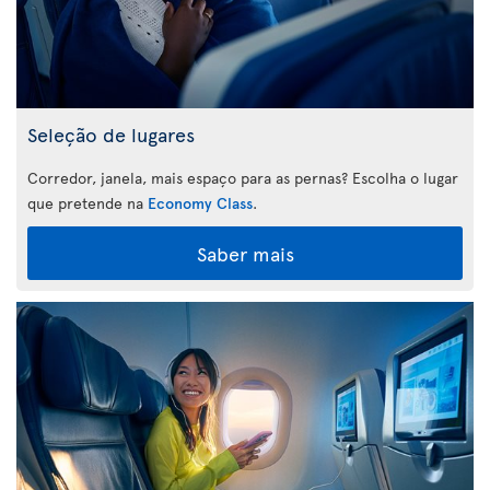
Seleção de lugares
Corredor, janela, mais espaço para as pernas? Escolha o lugar
que pretende na
Economy Class
.
Saber mais