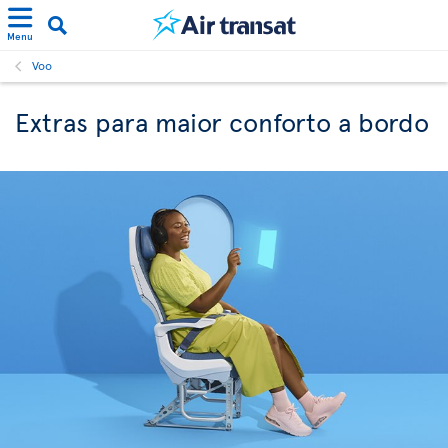
Menu
Voo
Extras para maior conforto a bordo