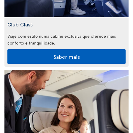
Club Class
Viaje com estilo numa cabine exclusiva que oferece mais
conforto e tranquilidade.
Saber mais