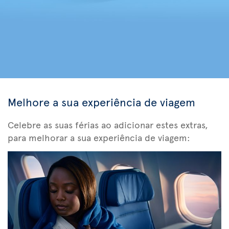
Melhore a sua experiência de viagem
Celebre as suas férias ao adicionar estes extras,
para melhorar a sua experiência de viagem: