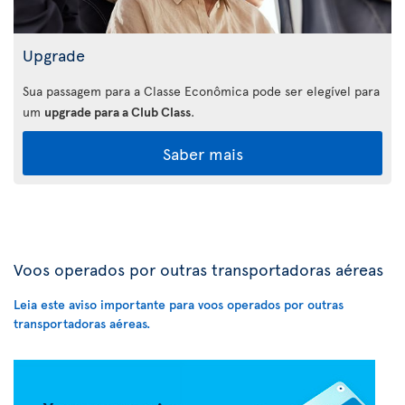
Upgrade
Sua passagem para a Classe Econômica pode ser elegível para
um
upgrade para a Club Class
.
Saber mais
Voos operados por outras transportadoras aéreas
Leia este aviso importante para voos operados por outras
transportadoras aéreas.