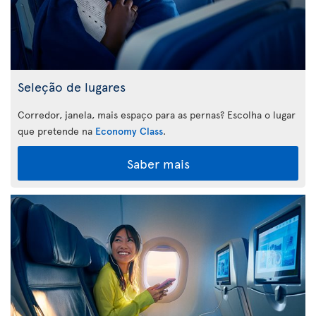
Seleção de lugares
Corredor, janela, mais espaço para as pernas? Escolha o lugar
que pretende na
Economy Class
.
Saber mais