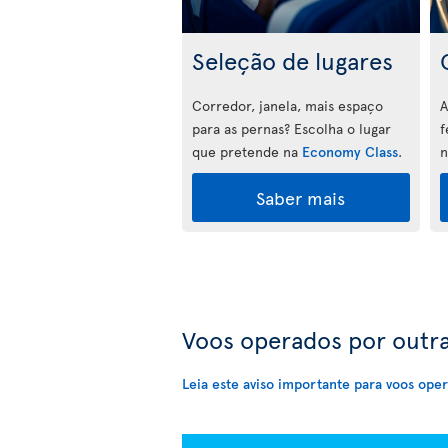
Seleção de lugares
Corredor, janela, mais espaço
A
para as pernas? Escolha o lugar
f
que pretende na
Economy Class
.
Saber mais
Voos operados por outra
Leia este aviso importante para voos ope