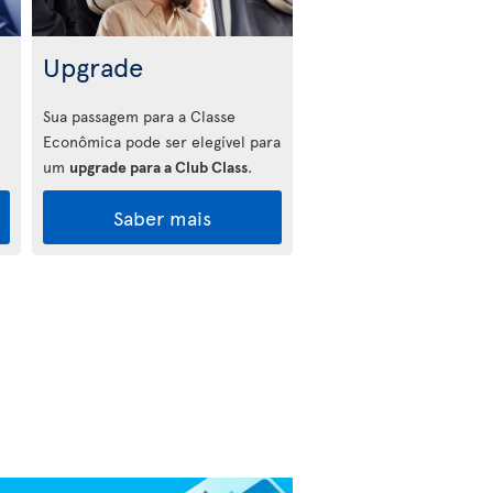
Upgrade
Sua passagem para a Classe
Econômica pode ser elegível para
um
upgrade para a Club Class
.
Saber mais