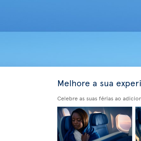
Melhore a sua exper
Celebre as suas férias ao adicio