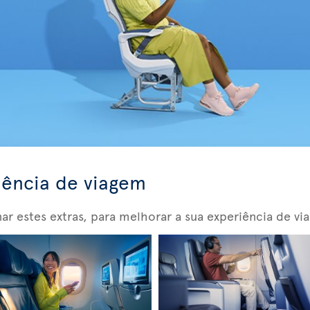
iência de viagem
nar estes extras, para melhorar a sua experiência de vi