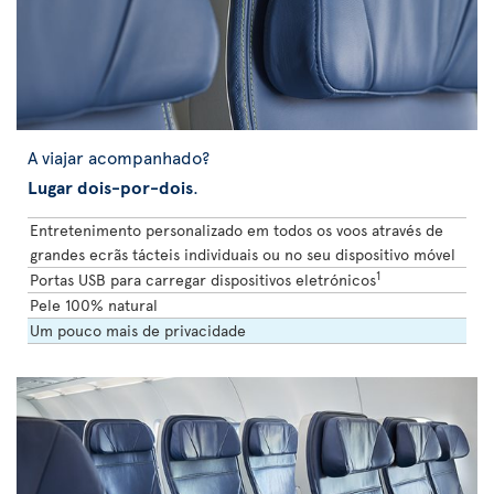
A viajar acompanhado?
Lugar dois-por-dois
.
Entretenimento personalizado em todos os voos através de
grandes ecrãs tácteis individuais ou no seu dispositivo móvel
1
Portas USB para carregar dispositivos eletrónicos
Pele 100% natural
Um pouco mais de privacidade