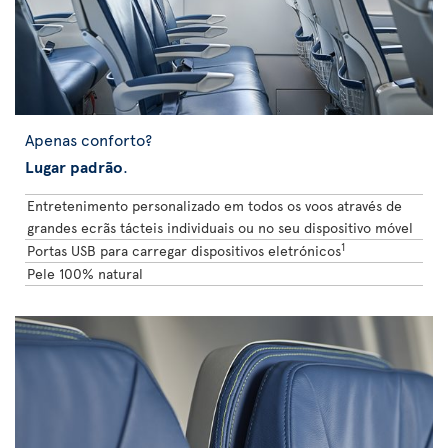
Apenas conforto?
Lugar padrão
.
Entretenimento personalizado em todos os voos através de
grandes ecrãs tácteis individuais ou no seu dispositivo móvel
1
Portas USB para carregar dispositivos eletrónicos
Pele 100% natural