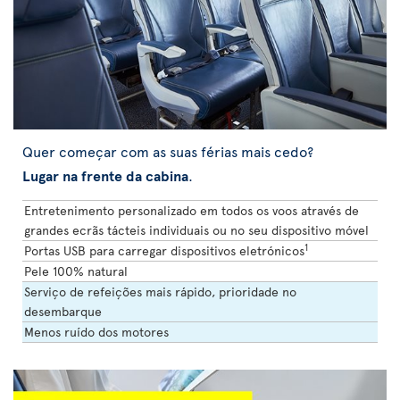
Quer começar com as suas férias mais cedo?
Lugar na frente da cabina
.
Entretenimento personalizado em todos os voos através de
grandes ecrãs tácteis individuais ou no seu dispositivo móvel
1
Portas USB para carregar dispositivos eletrónicos
Pele 100% natural
Serviço de refeições mais rápido, prioridade no
desembarque
Menos ruído dos motores