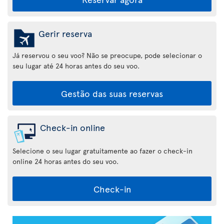
Gerir reserva
Já reservou o seu voo? Não se preocupe, pode selecionar o
seu lugar até 24 horas antes do seu voo.
Gestão das suas reservas
Check-in online
Selecione o seu lugar gratuitamente ao fazer o check-in
online 24 horas antes do seu voo.
Check-in
Aplicação