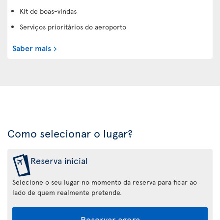
Kit de boas-vindas
Serviços prioritários do aeroporto
Saber mais
Como selecionar o lugar?
Reserva inicial
Selecione o seu lugar no momento da reserva para ficar ao
lado de quem realmente pretende.
Reservar agora