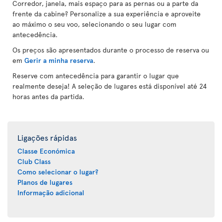
Corredor, janela, mais espaço para as pernas ou a parte da
frente da cabine? Personalize a sua experiência e aproveite
ao máximo o seu voo, selecionando o seu lugar com
antecedência.
Os preços são apresentados durante o processo de reserva ou
em
Gerir a minha reserva
.
Reserve com antecedência para garantir o lugar que
realmente deseja! A seleção de lugares está disponível até 24
horas antes da partida.
Ligações rápidas
Classe Económica
Club Class
Como selecionar o lugar?
Planos de lugares
Informação adicional