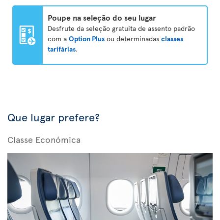
Poupe na seleção do seu lugar
Desfrute da seleção gratuita de assento padrão
com a
Option Plus
ou determinadas
classes
tarifárias
.
Que lugar prefere?
Classe Económica