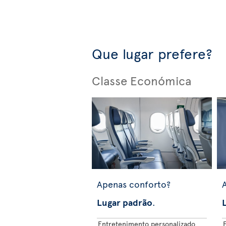
Que lugar prefere?
Classe Económica
Apenas conforto?
Lugar padrão
.
Entretenimento personalizado