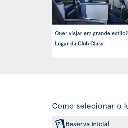
Quer viajar em grande estilo?
Lugar da Club Class
.
Como selecionar o l
Reserva inicial