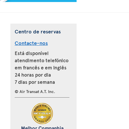
Centro de reservas
Contacte-nos
Está disponível
atendimento telefónico
em francês e em inglês
24 horas por dia
7 dias por semana
© Air Transat A.T. Inc.