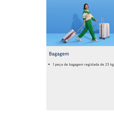
Bagagem
1 peça de bagagem registada de 23 kg