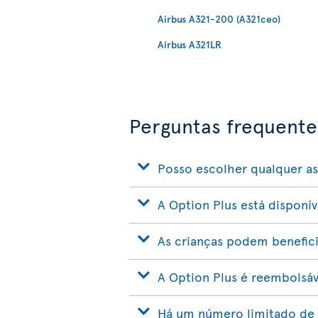
Airbus A321-200 (A321ceo)
Airbus A321LR
Perguntas frequente
Posso escolher qualquer a
A Option Plus está disponí
As crianças podem benefici
A Option Plus é reembolsáv
Há um número limitado de 