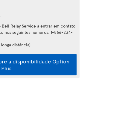
)
 Bell Relay Service a entrar em contato
o nos seguintes números: 1-866-234-
 longa distância)
re a disponibilidade Option
Plus.