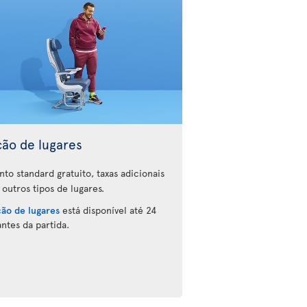
ção de lugares
nto standard gratuito, taxas adicionais
 outros tipos de lugares.
ção de lugares
está disponível até 24
antes da partida.