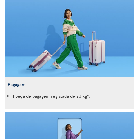
Bagagem
1 peça de bagagem registada de 23 kg*.