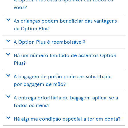
voos?
As crianças podem beneficiar das vantagens
da Option Plus?
A Option Plus é reembolsável?
Há um número limitado de assentos Option
Plus?
A bagagem de porão pode ser substituída
por bagagem de mão?
A entrega prioritária de bagagem aplica-se a
todos os itens?
Há alguma condição especial a ter em conta?