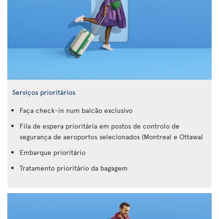
Serviços prioritários
Faça check-in num balcão exclusivo
Fila de espera prioritária em postos de controlo de
segurança de aeroportos selecionados (Montreal e Ottawa)
Embarque prioritário
Tratamento prioritário da bagagem