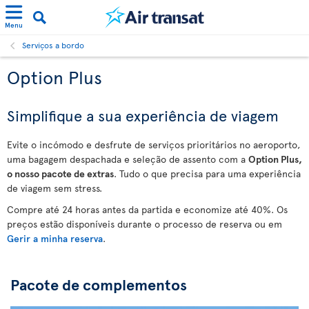
Menu
Serviços a bordo
Option Plus
Simplifique a sua experiência de viagem
Evite o incómodo e desfrute de serviços prioritários no aeroporto,
uma bagagem despachada e seleção de assento com a
Option Plus,
o nosso pacote de extras
. Tudo o que precisa para uma experiência
de viagem sem stress.
Compre até 24 horas antes da partida e economize até 40%. Os
preços estão disponíveis durante o processo de reserva ou em
Gerir a minha reserva
.
Pacote de complementos