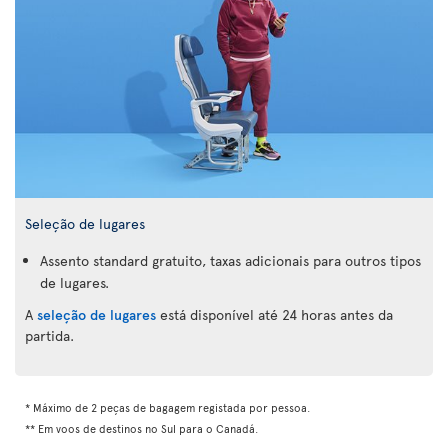
Seleção de lugares
Assento standard gratuito, taxas adicionais para outros tipos
de lugares.
A
seleção de lugares
está disponível até 24 horas antes da
partida.
* Máximo de 2 peças de bagagem registada por pessoa.
** Em voos de destinos no Sul para o Canadá.