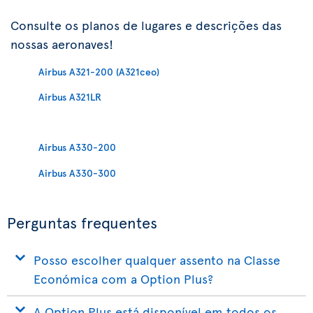
Consulte os planos de lugares e descrições das
nossas aeronaves!
Airbus A321-200 (A321ceo)
Airbus A321LR
Airbus A330-200
Airbus A330-300
Perguntas frequentes
Posso escolher qualquer assento na Classe
Económica com a Option Plus?
A Option Plus está disponível em todos os