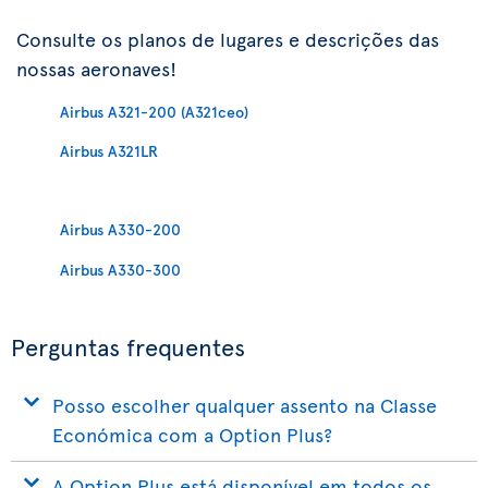
Consulte os planos de lugares e descrições das
nossas aeronaves!
Airbus A321-200 (A321ceo)
Airbus A321LR
Airbus A330-200
Airbus A330-300
Perguntas frequentes
Posso escolher qualquer assento na Classe
Económica com a Option Plus?
A Option Plus está disponível em todos os