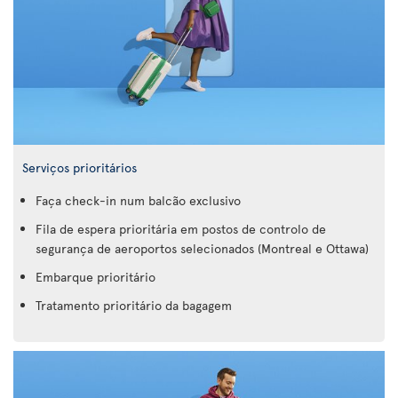
Serviços prioritários
Faça check-in num balcão exclusivo
Fila de espera prioritária em postos de controlo de
segurança de aeroportos selecionados (Montreal e Ottawa)
Embarque prioritário
Tratamento prioritário da bagagem