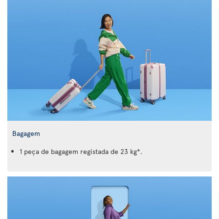
Bagagem
1 peça de bagagem registada de 23 kg*.