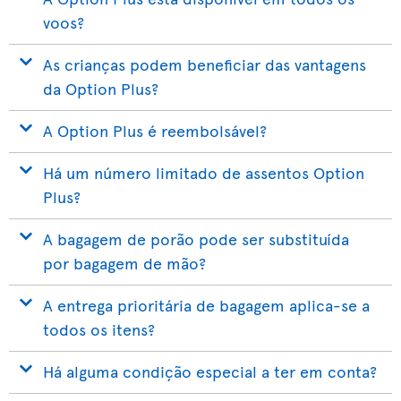
voos?
As crianças podem beneficiar das vantagens
da Option Plus?
A Option Plus é reembolsável?
Há um número limitado de assentos Option
Plus?
A bagagem de porão pode ser substituída
por bagagem de mão?
A entrega prioritária de bagagem aplica-se a
todos os itens?
Há alguma condição especial a ter em conta?