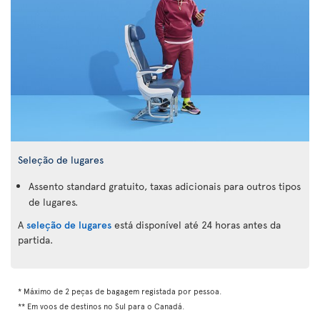
Seleção de lugares
Assento standard gratuito, taxas adicionais para outros tipos
de lugares.
A
seleção de lugares
está disponível até 24 horas antes da
partida.
* Máximo de 2 peças de bagagem registada por pessoa.
** Em voos de destinos no Sul para o Canadá.