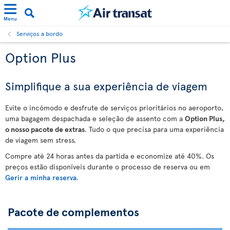
Menu
Serviços a bordo
Option Plus
Simplifique a sua experiência de viagem
Evite o incómodo e desfrute de serviços prioritários no aeroporto,
uma bagagem despachada e seleção de assento com a
Option Plus,
o nosso pacote de extras
. Tudo o que precisa para uma experiência
de viagem sem stress.
Compre até 24 horas antes da partida e economize até 40%. Os
preços estão disponíveis durante o processo de reserva ou em
Gerir a minha reserva
.
Pacote de complementos