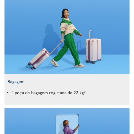
Bagagem
1 peça de bagagem registada de 23 kg*.