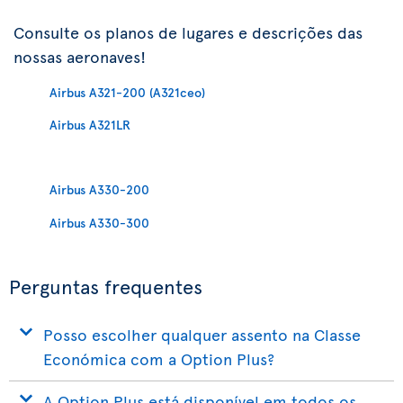
Consulte os planos de lugares e descrições das
nossas aeronaves!
Airbus A321-200 (A321ceo)
Airbus A321LR
Airbus A330-200
Airbus A330-300
Perguntas frequentes
Posso escolher qualquer assento na Classe
Económica com a Option Plus?
A Option Plus está disponível em todos os