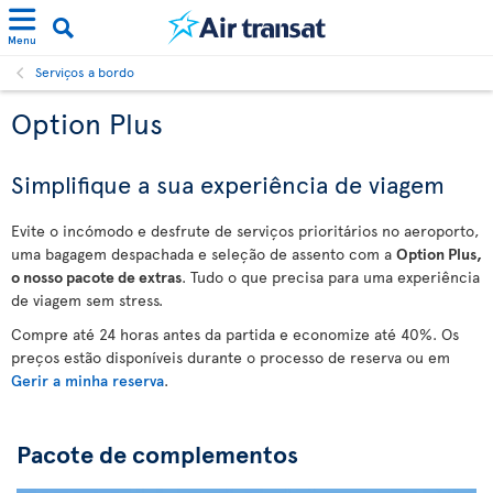
Menu
Serviços a bordo
Option Plus
Simplifique a sua experiência de viagem
Evite o incómodo e desfrute de serviços prioritários no aeroporto,
uma bagagem despachada e seleção de assento com a
Option Plus,
o nosso pacote de extras
. Tudo o que precisa para uma experiência
de viagem sem stress.
Compre até 24 horas antes da partida e economize até 40%. Os
preços estão disponíveis durante o processo de reserva ou em
Gerir a minha reserva
.
Pacote de complementos