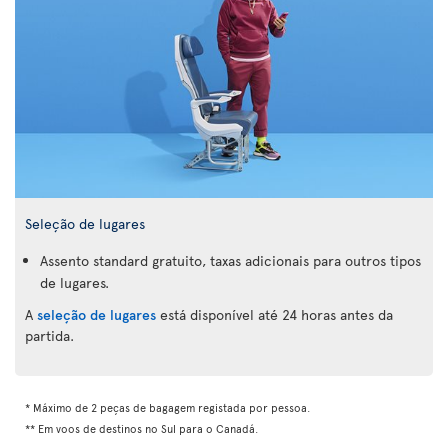
Seleção de lugares
Assento standard gratuito, taxas adicionais para outros tipos
de lugares.
A
seleção de lugares
está disponível até 24 horas antes da
partida.
* Máximo de 2 peças de bagagem registada por pessoa.
** Em voos de destinos no Sul para o Canadá.