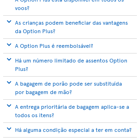
voos?
As crianças podem beneficiar das vantagens
da Option Plus?
A Option Plus é reembolsável?
Há um número limitado de assentos Option
Plus?
A bagagem de porão pode ser substituída
por bagagem de mão?
A entrega prioritária de bagagem aplica-se a
todos os itens?
Há alguma condição especial a ter em conta?