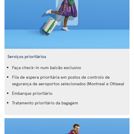
Serviços prioritários
Faça check-in num balcão exclusivo
Fila de espera prioritária em postos de controlo de
segurança de aeroportos selecionados (Montreal e Ottawa)
Embarque prioritário
Tratamento prioritário da bagagem