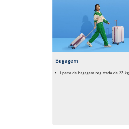
Bagagem
1 peça de bagagem registada de 23 kg