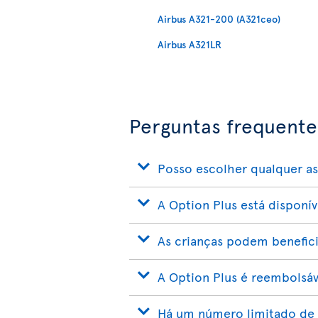
Airbus A321-200 (A321ceo)
Airbus A321LR
Perguntas frequente
Posso escolher qualquer a
A Option Plus está disponí
As crianças podem benefici
A Option Plus é reembolsáv
Há um número limitado de 