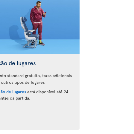
ção de lugares
nto standard gratuito, taxas adicionais
 outros tipos de lugares.
ção de lugares
está disponível até 24
antes da partida.