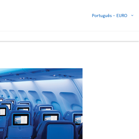
Português -
EURO