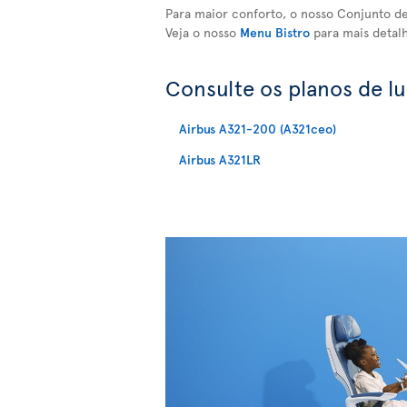
Para maior conforto, o nosso Conjunto de
Veja o nosso
Menu Bistro
para mais detalh
Consulte os planos de l
Airbus A321-200 (A321ceo)
Airbus A321LR