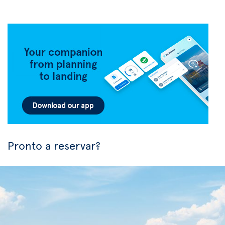
Pronto a reservar?