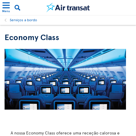
Menu
Serviços a bordo
Economy Class
A nossa Economy Class oferece uma receção calorosa e