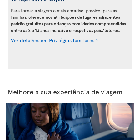
Para tornar a viagem o mais aprazível possível para as
famílias, oferecemos
atribuições de lugares adjacentes
padrão gratuitos para crianças com idades compreendidas
entre os 2 e 13 anos inclusive e respetivos pais/tutores
.
Ver detalhes em Privilégios familiares
Melhore a sua experiência de viagem