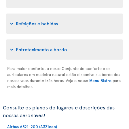
Refeições e bebidas
Entretenimento a bordo
Para maior conforto, o nosso Conjunto de conforto e os
auriculares em madeira natural estão disponíveis a bordo dos
nossos voos durante três horas. Veja o nosso
Menu Bistro
para
mais detalhes.
Consulte os planos de lugares e descrições das
nossas aeronaves!
Airbus A321-200 (A321ceo)