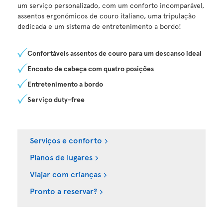
um serviço personalizado, com um conforto incomparável,
assentos ergonómicos de couro italiano, uma tripulação
dedicada e um sistema de entretenimento a bordo!
Confortáveis assentos de couro para um descanso ideal
Encosto de cabeça com quatro posições
Entretenimento a bordo
Serviço duty-free
Serviços e conforto
Planos de lugares
Viajar com crianças
Pronto a reservar?