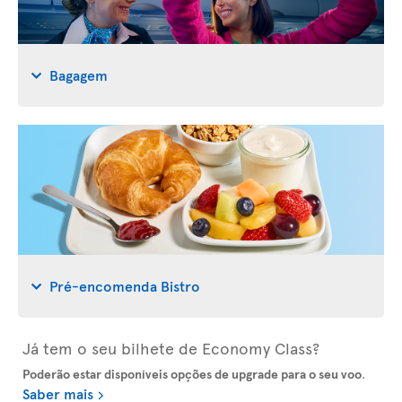
Bagagem
Pré-encomenda Bistro
Já tem o seu bilhete de Economy Class?
Poderão estar disponíveis opções de upgrade para o seu voo
.
Saber mais