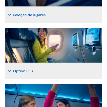
Seleção de lugares
Option Plus