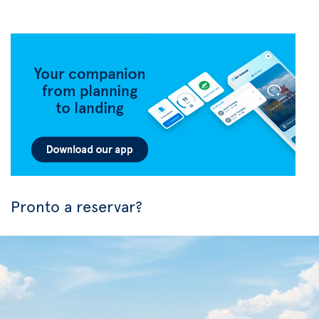
Pronto a reservar?