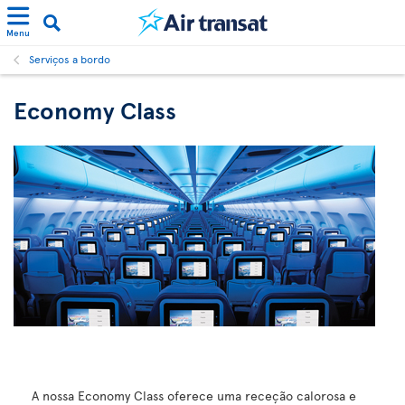
Menu
Serviços a bordo
Economy Class
A nossa Economy Class oferece uma receção calorosa e