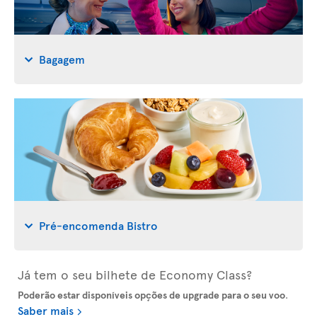
Bagagem
Pré-encomenda Bistro
Já tem o seu bilhete de Economy Class?
Poderão estar disponíveis opções de upgrade para o seu voo
.
Saber mais