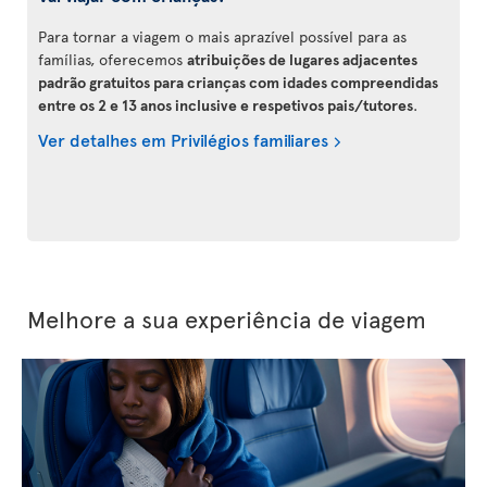
Para tornar a viagem o mais aprazível possível para as
famílias, oferecemos
atribuições de lugares adjacentes
padrão gratuitos para crianças com idades compreendidas
entre os 2 e 13 anos inclusive e respetivos pais/tutores
.
Ver detalhes em Privilégios familiares
Melhore a sua experiência de viagem