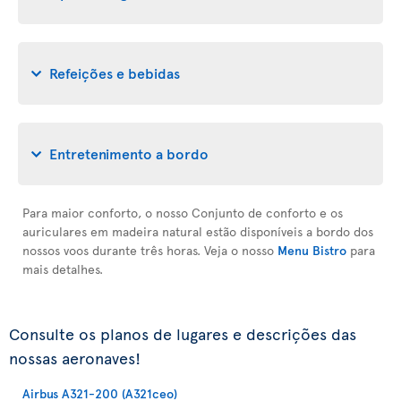
Refeições e bebidas
Entretenimento a bordo
Para maior conforto, o nosso Conjunto de conforto e os
auriculares em madeira natural estão disponíveis a bordo dos
nossos voos durante três horas. Veja o nosso
Menu Bistro
para
mais detalhes.
Consulte os planos de lugares e descrições das
nossas aeronaves!
Airbus A321-200 (A321ceo)