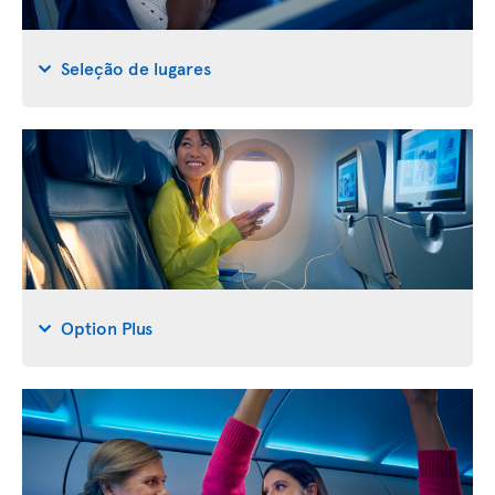
Seleção de lugares
Option Plus