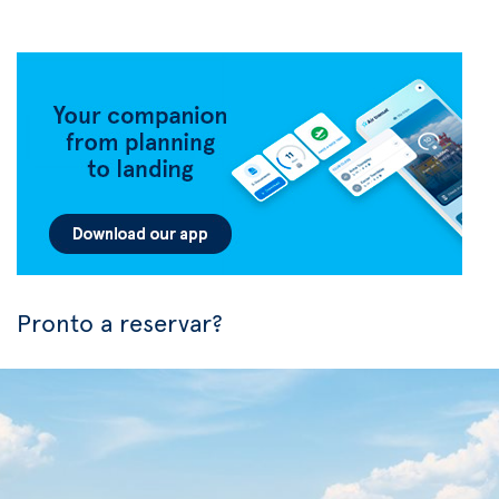
Pronto a reservar?