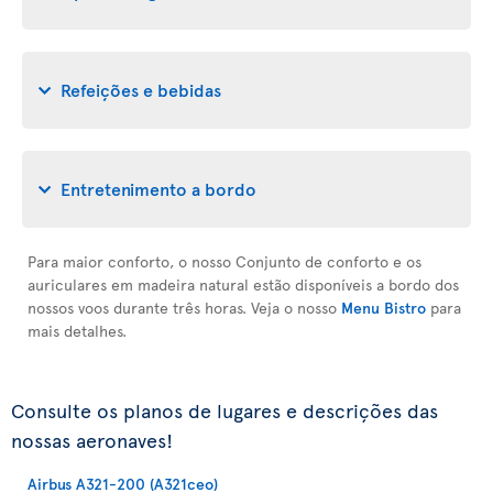
Refeições e bebidas
Entretenimento a bordo
Para maior conforto, o nosso Conjunto de conforto e os
auriculares em madeira natural estão disponíveis a bordo dos
nossos voos durante três horas. Veja o nosso
Menu Bistro
para
mais detalhes.
Consulte os planos de lugares e descrições das
nossas aeronaves!
Airbus A321-200 (A321ceo)