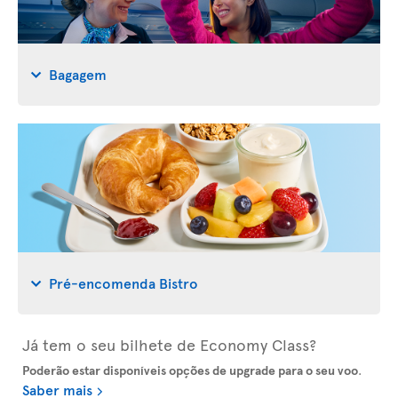
Bagagem
Pré-encomenda Bistro
Já tem o seu bilhete de Economy Class?
Poderão estar disponíveis opções de upgrade para o seu voo
.
Saber mais