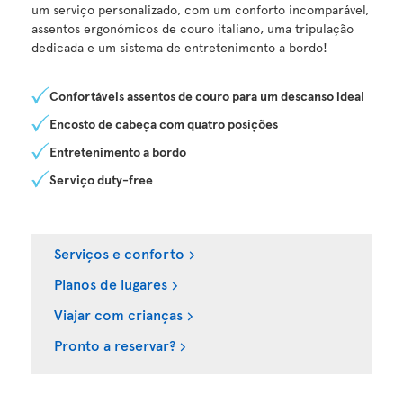
um serviço personalizado, com um conforto incomparável,
assentos ergonómicos de couro italiano, uma tripulação
dedicada e um sistema de entretenimento a bordo!
Confortáveis assentos de couro para um descanso ideal
Encosto de cabeça com quatro posições
Entretenimento a bordo
Serviço duty-free
Serviços e conforto
Planos de lugares
Viajar com crianças
Pronto a reservar?