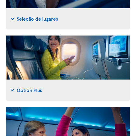
Seleção de lugares
Option Plus