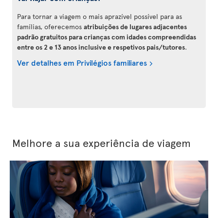
Para tornar a viagem o mais aprazível possível para as
famílias, oferecemos
atribuições de lugares adjacentes
padrão gratuitos para crianças com idades compreendidas
entre os 2 e 13 anos inclusive e respetivos pais/tutores
.
Ver detalhes em Privilégios familiares
Melhore a sua experiência de viagem