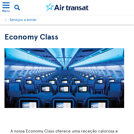
Menu
Serviços a bordo
Economy Class
A nossa Economy Class oferece uma receção calorosa e