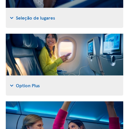
Seleção de lugares
Option Plus