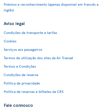
Prémios e reconhecimento (apenas disponível em francês e
inglês)
Aviso legal
Condições de transporte e tarifas
Cookies
Serviços aos passageiros
Termos de utilização dos sites da Air Transat
Termos e Condições
Condições de reserva
Política de privacidade
Política de reservas e bilhetes da CRS
Fale connosco