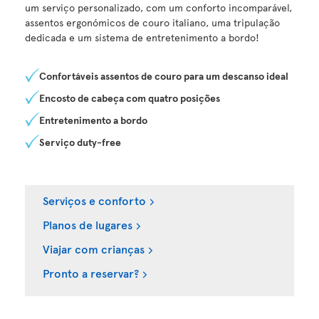
um serviço personalizado, com um conforto incomparável,
assentos ergonómicos de couro italiano, uma tripulação
dedicada e um sistema de entretenimento a bordo!
Confortáveis assentos de couro para um descanso ideal
Encosto de cabeça com quatro posições
Entretenimento a bordo
Serviço duty-free
Serviços e conforto
Planos de lugares
Viajar com crianças
Pronto a reservar?