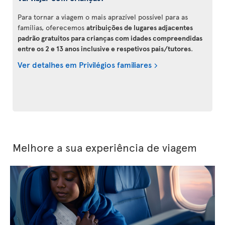
Para tornar a viagem o mais aprazível possível para as
famílias, oferecemos
atribuições de lugares adjacentes
padrão gratuitos para crianças com idades compreendidas
entre os 2 e 13 anos inclusive e respetivos pais/tutores
.
Ver detalhes em Privilégios familiares
Melhore a sua experiência de viagem