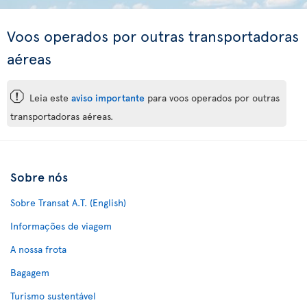
Voos operados por outras transportadoras
aéreas
ü
Leia este
aviso importante
para voos operados por outras
transportadoras aéreas.
Sobre nós
Sobre Transat A.T. (English)
Informações de viagem
A nossa frota
Bagagem
Turismo sustentável