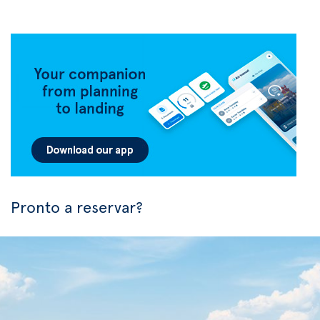
Pronto a reservar?