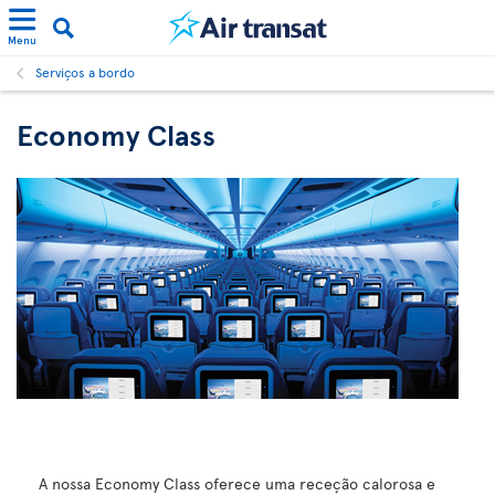
Menu
Serviços a bordo
Economy Class
A nossa Economy Class oferece uma receção calorosa e