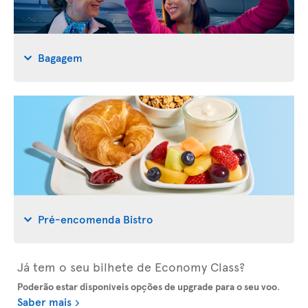
Bagagem
Pré-encomenda Bistro
Já tem o seu bilhete de Economy Class?
Poderão estar disponíveis opções de upgrade para o seu voo
.
Saber mais