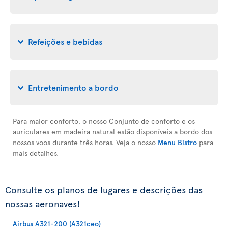
Refeições e bebidas
Entretenimento a bordo
Para maior conforto, o nosso Conjunto de conforto e os
auriculares em madeira natural estão disponíveis a bordo dos
nossos voos durante três horas. Veja o nosso
Menu Bistro
para
mais detalhes.
Consulte os planos de lugares e descrições das
nossas aeronaves!
Airbus A321-200 (A321ceo)