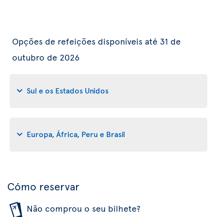
Opções de refeições disponíveis até 31 de
outubro de 2026
Sul e os Estados Unidos
Europa, África, Peru e Brasil
Cómo reservar
Não comprou o seu bilhete?