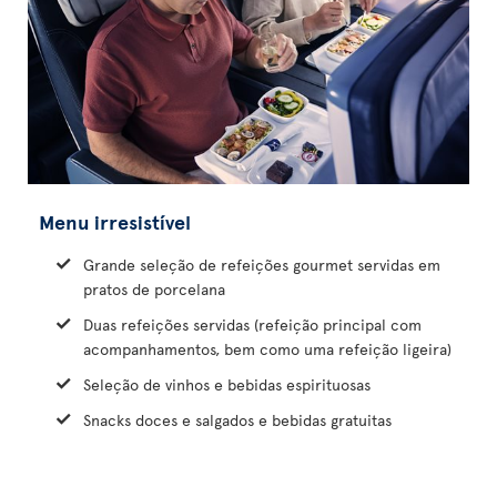
Menu irresistível
Grande seleção de refeições gourmet servidas em
pratos de porcelana
Duas refeições servidas (refeição principal com
acompanhamentos, bem como uma refeição ligeira)
Seleção de vinhos e bebidas espirituosas
Snacks doces e salgados e bebidas gratuitas