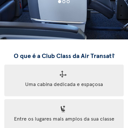
O que é a Club Class da Air Transat?
Uma cabina dedicada e espaçosa
Entre os lugares mais amplos da sua classe