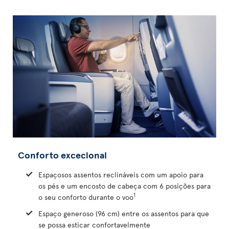
Conforto excecional
Espaçosos assentos reclináveis com um apoio para
os pés e um encosto de cabeça com 6 posições para
1
o seu conforto durante o voo
Espaço generoso (96 cm) entre os assentos para que
se possa esticar confortavelmente