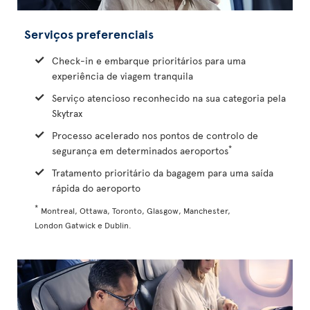
Serviços preferenciais
Check-in e embarque prioritários para uma
experiência de viagem tranquila
Serviço atencioso reconhecido na sua categoria pela
Skytrax
Processo acelerado nos pontos de controlo de
*
segurança em determinados aeroportos
Tratamento prioritário da bagagem para uma saída
rápida do aeroporto
*
Montreal, Ottawa, Toronto, Glasgow, Manchester,
London Gatwick e Dublin.