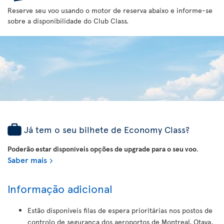
Reserve seu voo usando o motor de reserva abaixo e informe-se
sobre a disponibilidade do Club Class.
Já tem o seu bilhete de Economy Class?
Poderão estar disponíveis opções de upgrade para o seu voo
.
Saber mais
Informação adicional
Estão disponíveis filas de espera prioritárias nos postos de
controlo de segurança dos aeroportos de Montreal, Otava,