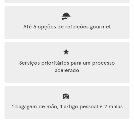
Até 6 opções de refeições gourmet
Serviços prioritários para um processo
acelerado
1 bagagem de mão, 1 artigo pessoal e 2 malas