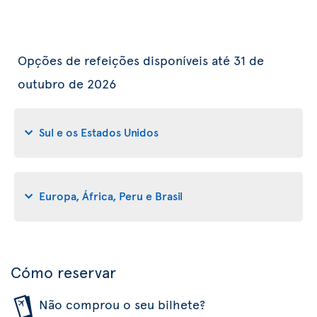
Opções de refeições disponíveis até 31 de
outubro de 2026
Sul e os Estados Unidos
Europa, África, Peru e Brasil
Cómo reservar
Não comprou o seu bilhete?