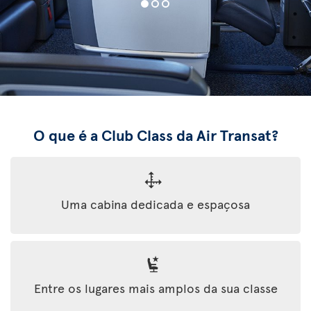
O que é a Club Class da Air Transat?
Uma cabina dedicada e espaçosa
Entre os lugares mais amplos da sua classe