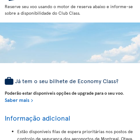
Reserve seu voo usando o motor de reserva abaixo e informe-se
sobre a disponibilidade do Club Class.
Já tem o seu bilhete de Economy Class?
Poderão estar disponíveis opções de upgrade para o seu voo
.
Saber mais
Informação adicional
Estão disponíveis filas de espera prioritárias nos postos de
controlo de segurança dos aeroportos de Montreal, Otava,