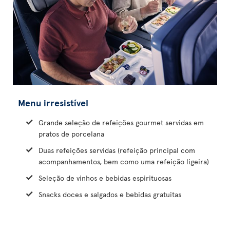
Menu irresistível
Grande seleção de refeições gourmet servidas em
pratos de porcelana
Duas refeições servidas (refeição principal com
acompanhamentos, bem como uma refeição ligeira)
Seleção de vinhos e bebidas espirituosas
Snacks doces e salgados e bebidas gratuitas