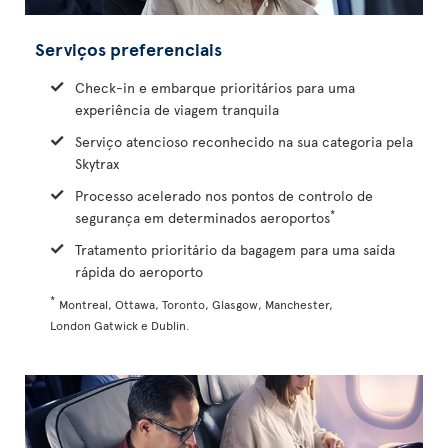
Serviços preferenciais
Check-in e embarque prioritários para uma
experiência de viagem tranquila
Serviço atencioso reconhecido na sua categoria pela
Skytrax
Processo acelerado nos pontos de controlo de
*
segurança em determinados aeroportos
Tratamento prioritário da bagagem para uma saída
rápida do aeroporto
*
Montreal, Ottawa, Toronto, Glasgow, Manchester,
London Gatwick e Dublin.