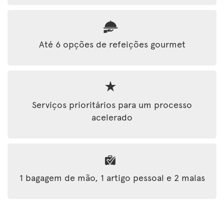
Até 6 opções de refeições gourmet
Serviços prioritários para um processo
acelerado
1 bagagem de mão, 1 artigo pessoal e 2 malas