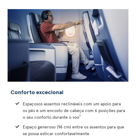
Conforto excecional
Espaçosos assentos reclináveis com um apoio para
os pés e um encosto de cabeça com 6 posições para
1
o seu conforto durante o voo
Espaço generoso (96 cm) entre os assentos para que
se possa esticar confortavelmente