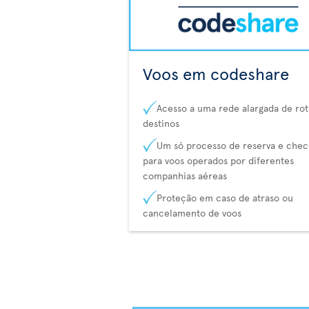
Voos em codeshare
Acesso a uma rede alargada de rot
destinos
Um só processo de reserva e chec
para voos operados por diferentes
companhias aéreas
Proteção em caso de atraso ou
cancelamento de voos