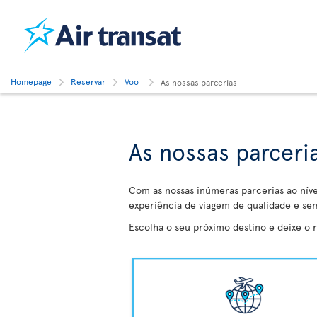
Homepage
Reservar
Voo
As nossas parcerias
As nossas parceri
Com as nossas inúmeras parcerias ao níve
experiência de viagem de qualidade e se
Escolha o seu próximo destino e deixe o 