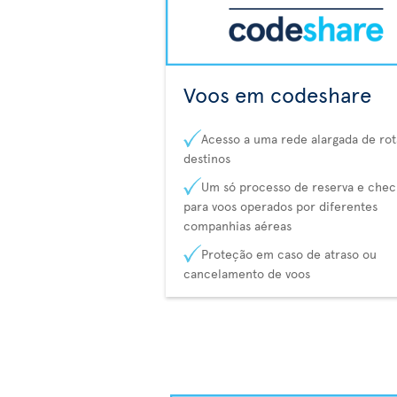
Voos em codeshare
Acesso a uma rede alargada de rot
destinos
Um só processo de reserva e chec
para voos operados por diferentes
companhias aéreas
Proteção em caso de atraso ou
cancelamento de voos