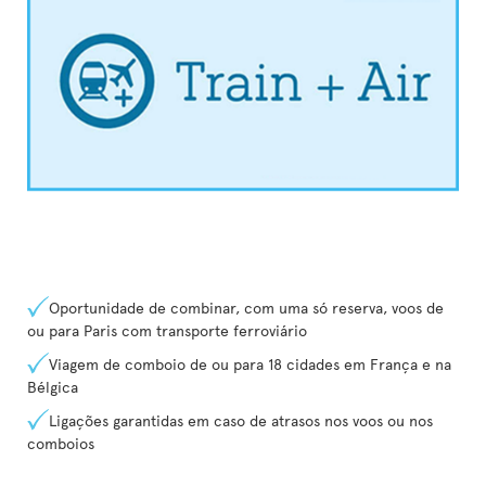
Oportunidade de combinar, com uma só reserva, voos de
ou para Paris com transporte ferroviário
Viagem de comboio de ou para 18 cidades em França e na
Bélgica
Ligações garantidas em caso de atrasos nos voos ou nos
comboios