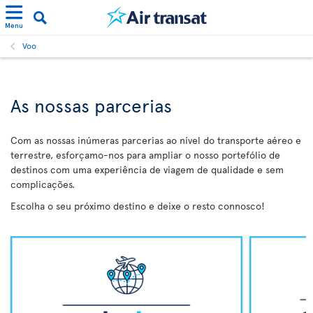
Menu
Voo
As nossas parcerias
Com as nossas inúmeras parcerias ao nível do transporte aéreo e
terrestre, esforçamo-nos para ampliar o nosso portefólio de
destinos com uma experiência de viagem de qualidade e sem
complicações.
Escolha o seu próximo destino e deixe o resto connosco!