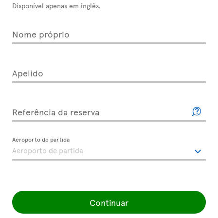
Disponível apenas em inglês.
Nome próprio
Apelido
Referência da reserva
Aeroporto de partida
Continuar