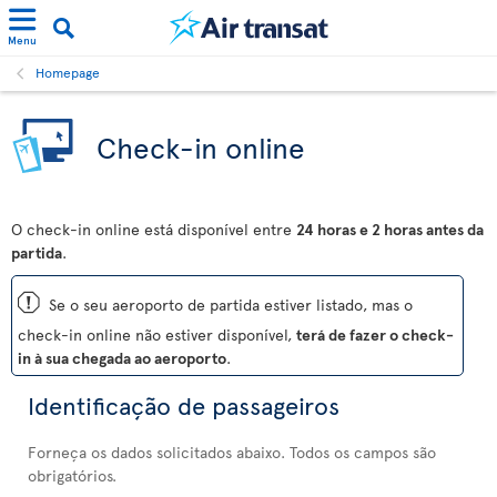
Menu
Homepage
Check-in online
O check-in online está disponível entre
24 horas e 2 horas antes da
partida
.
ü
Se o seu aeroporto de partida estiver listado, mas o
check-in online não estiver disponível,
terá de fazer o check-
in à sua chegada ao aeroporto
.
Identificação de passageiros
Forneça os dados solicitados abaixo. Todos os campos são
obrigatórios.