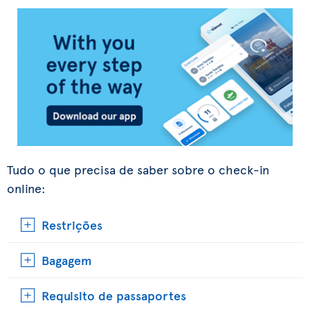
Tudo o que precisa de saber sobre o check-in
online:
Restrições
Bagagem
Requisito de passaportes