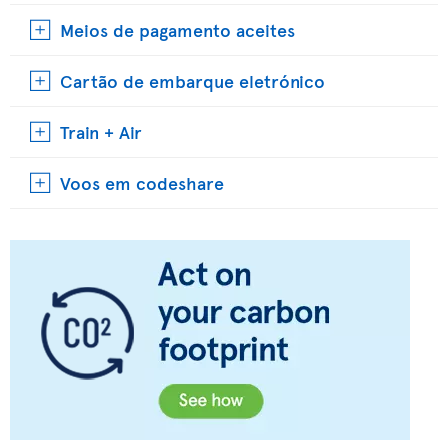
Meios de pagamento aceites
Cartão de embarque eletrónico
Train + Air
Voos em codeshare