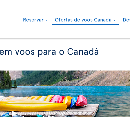
Reservar
Ofertas de voos Canadá
De
 em voos para o Canadá