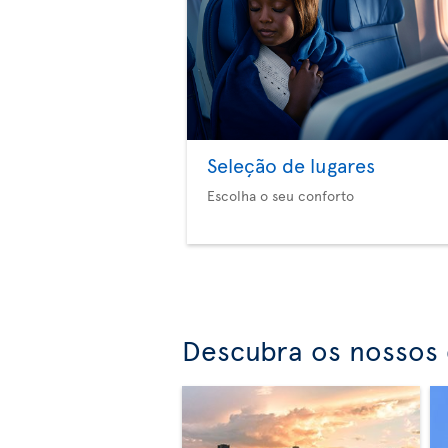
Seleção de lugares
Escolha o seu conforto
Descubra os nossos 