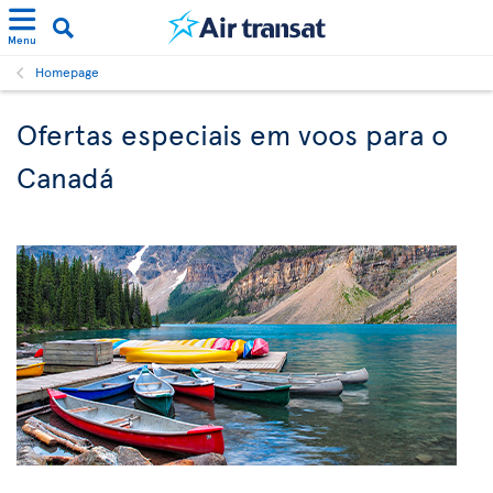
Menu
Homepage
Ofertas especiais em voos para o
Canadá