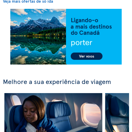
Veja mais ofertas de só ida
Melhore a sua experiência de viagem