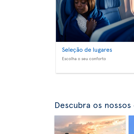
Seleção de lugares
Escolha o seu conforto
Descubra os nossos 