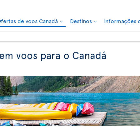
fertas de voos Canadá
Destinos
Informações 
 em voos para o Canadá