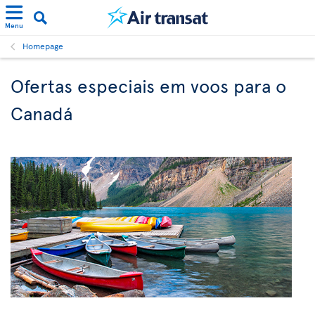
Menu
Homepage
Ofertas especiais em voos para o
Canadá