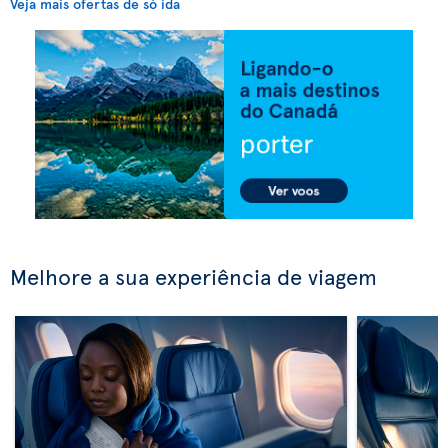
Veja mais ofertas de só ida
Melhore a sua experiência de viagem