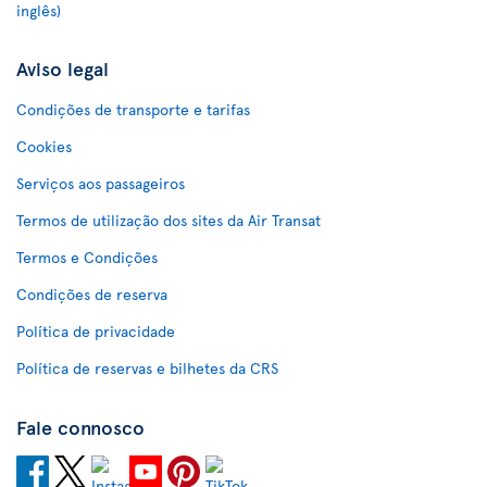
inglês)
Aviso legal
Condições de transporte e tarifas
Cookies
Serviços aos passageiros
Termos de utilização dos sites da Air Transat
Termos e Condições
Condições de reserva
Política de privacidade
Política de reservas e bilhetes da CRS
Fale connosco