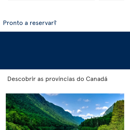
Pronto a reservar?
Descobrir as províncias do Canadá