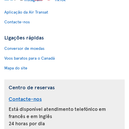
Aplicação da Air Transat
Contacte-nos
Ligações rápidas
Conversor de moedas
Voos baratos para o Canadá
Mapa do site
Centro de reservas
Contacte-nos
Está disponível atendimento telefónico em
francês e em inglês
24 horas por dia