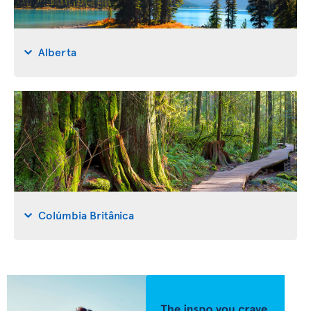
Alberta
Colúmbia Britânica