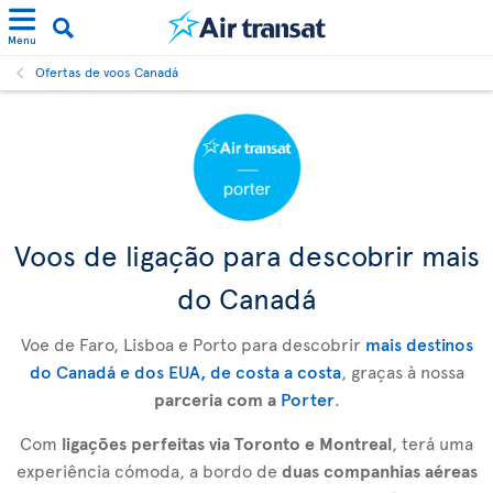
Menu
Ofertas de voos Canadá
Voos de ligação para descobrir mais
do Canadá
Voe de Faro, Lisboa e Porto para descobrir
mais destinos
do Canadá e dos EUA, de costa a costa
, graças à nossa
parceria com a
Porter
.
Com
ligações perfeitas via Toronto e Montreal
, terá uma
experiência cómoda, a bordo de
duas companhias aéreas