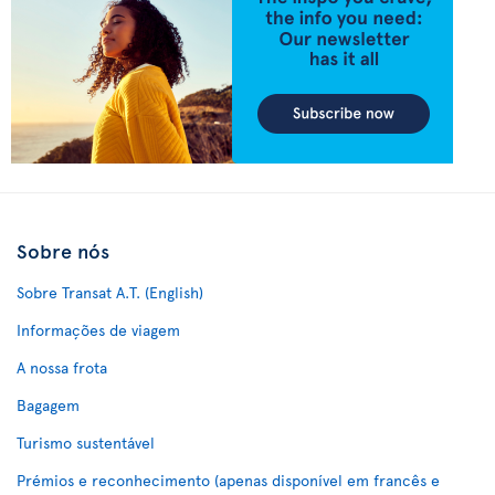
Sobre nós
Sobre Transat A.T. (English)
Informações de viagem
A nossa frota
Bagagem
Turismo sustentável
Prémios e reconhecimento (apenas disponível em francês e