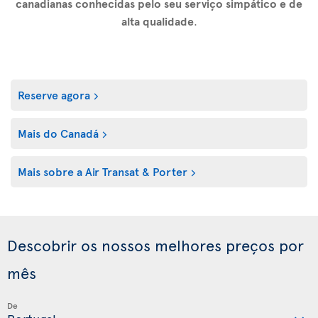
canadianas conhecidas pelo seu serviço simpático e de
alta qualidade
.
Reserve agora
Mais do Canadá
Mais sobre a Air Transat & Porter
Descobrir os nossos melhores preços por
mês
De