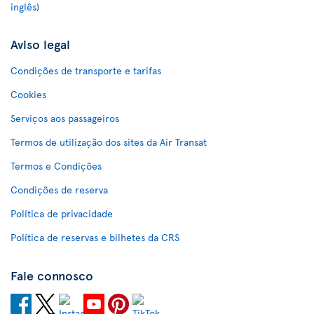
inglês)
Aviso legal
Condições de transporte e tarifas
Cookies
Serviços aos passageiros
Termos de utilização dos sites da Air Transat
Termos e Condições
Condições de reserva
Política de privacidade
Política de reservas e bilhetes da CRS
Fale connosco