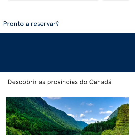
Pronto a reservar?
Descobrir as províncias do Canadá