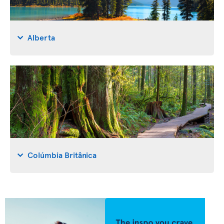
Alberta
Colúmbia Britânica