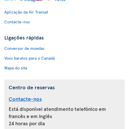
Aplicação da Air Transat
Contacte-nos
Ligações rápidas
Conversor de moedas
Voos baratos para o Canadá
Mapa do site
Centro de reservas
Contacte-nos
Está disponível atendimento telefónico em
francês e em inglês
24 horas por dia