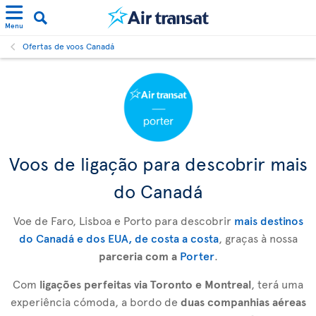
Menu
Ofertas de voos Canadá
Voos de ligação para descobrir mais
do Canadá
Voe de Faro, Lisboa e Porto para descobrir
mais destinos
do Canadá e dos EUA, de costa a costa
, graças à nossa
parceria com a
Porter
.
Com
ligações perfeitas via Toronto e Montreal
, terá uma
experiência cómoda, a bordo de
duas companhias aéreas