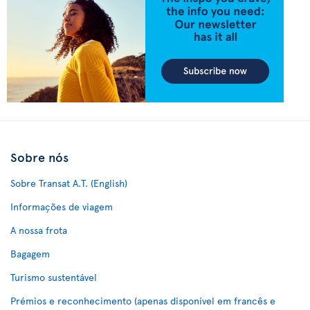
Sobre nós
Sobre Transat A.T. (English)
Informações de viagem
A nossa frota
Bagagem
Turismo sustentável
Prémios e reconhecimento (apenas disponível em francês e