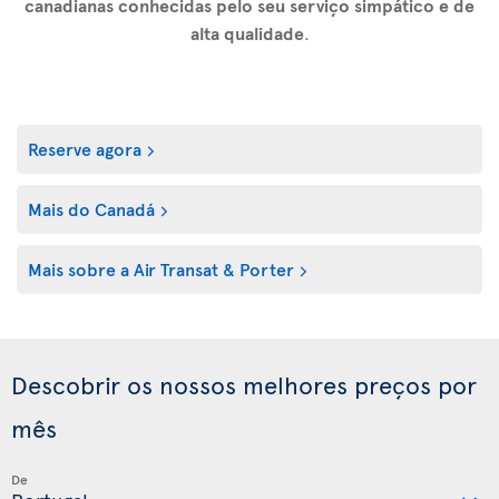
canadianas conhecidas pelo seu serviço simpático e de
alta qualidade
.
Reserve agora
Mais do Canadá
Mais sobre a Air Transat & Porter
Descobrir os nossos melhores preços por
mês
De