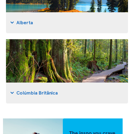
Alberta
Colúmbia Britânica