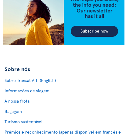
Sobre nós
Sobre Transat A.T. (English)
Informações de viagem
A nossa frota
Bagagem
Turismo sustentável
Prémios e reconhecimento (apenas disponível em francês e