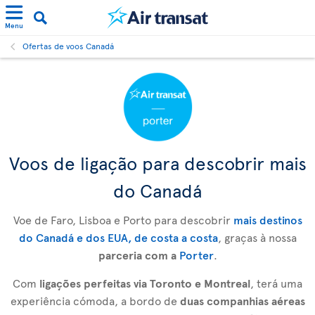
Menu
Ofertas de voos Canadá
Voos de ligação para descobrir mais
do Canadá
Voe de Faro, Lisboa e Porto para descobrir
mais destinos
do Canadá e dos EUA, de costa a costa
, graças à nossa
parceria com a
Porter
.
Com
ligações perfeitas via Toronto e Montreal
, terá uma
experiência cómoda, a bordo de
duas companhias aéreas