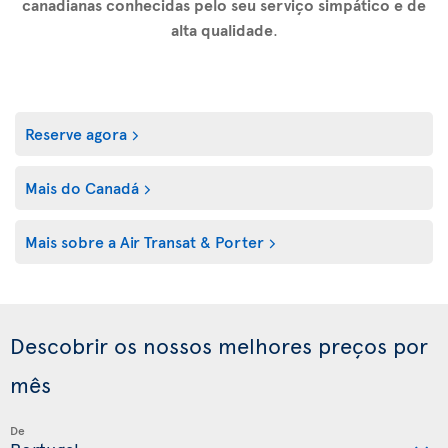
canadianas conhecidas pelo seu serviço simpático e de
alta qualidade
.
Reserve agora
Mais do Canadá
Mais sobre a Air Transat & Porter
Descobrir os nossos melhores preços por
mês
De