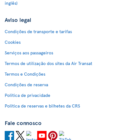
inglês)
Aviso legal
Condições de transporte e tarifas
Cookies
Serviços aos passageiros
Termos de utilização dos sites da Air Transat
Termos e Condições
Condições de reserva
Política de privacidade
Política de reservas e bilhetes da CRS
Fale connosco