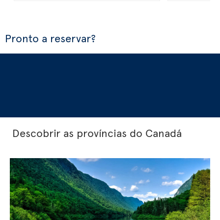
Pronto a reservar?
Descobrir as províncias do Canadá