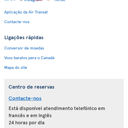
Aplicação da Air Transat
Contacte-nos
Ligações rápidas
Conversor de moedas
Voos baratos para o Canadá
Mapa do site
Centro de reservas
Contacte-nos
Está disponível atendimento telefónico em
francês e em inglês
24 horas por dia