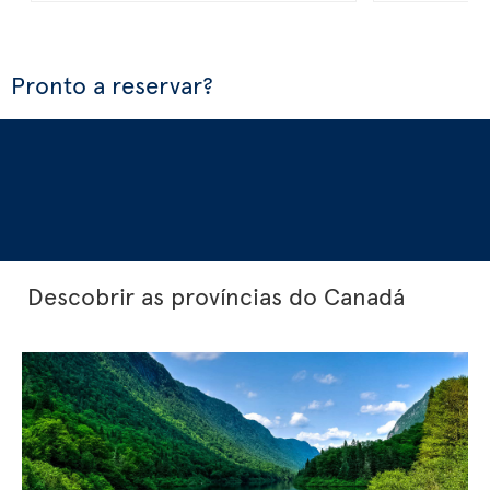
Pronto a reservar?
Descobrir as províncias do Canadá