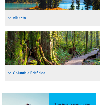
Alberta
Colúmbia Britânica