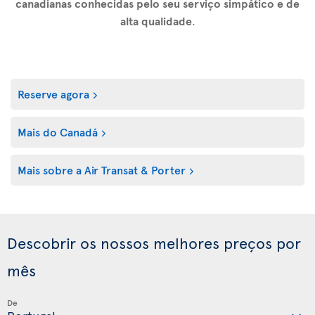
canadianas conhecidas pelo seu serviço simpático e de
alta qualidade
.
Reserve agora
Mais do Canadá
Mais sobre a Air Transat & Porter
Descobrir os nossos melhores preços por
mês
De