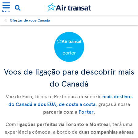
Menu
Ofertas de voos Canadá
Voos de ligação para descobrir mais
do Canadá
Voe de Faro, Lisboa e Porto para descobrir
mais destinos
do Canadá e dos EUA, de costa a costa
, graças à nossa
parceria com a
Porter
.
Com
ligações perfeitas via Toronto e Montreal
, terá uma
experiência cómoda, a bordo de
duas companhias aéreas