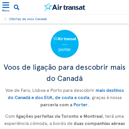
Menu
Ofertas de voos Canadá
Voos de ligação para descobrir mais
do Canadá
Voe de Faro, Lisboa e Porto para descobrir
mais destinos
do Canadá e dos EUA, de costa a costa
, graças à nossa
parceria com a
Porter
.
Com
ligações perfeitas via Toronto e Montreal
, terá uma
experiência cómoda, a bordo de
duas companhias aéreas