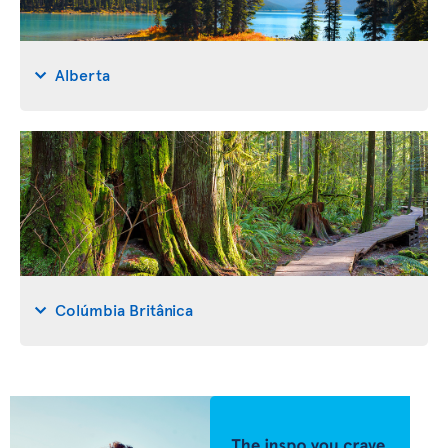
Alberta
Colúmbia Britânica