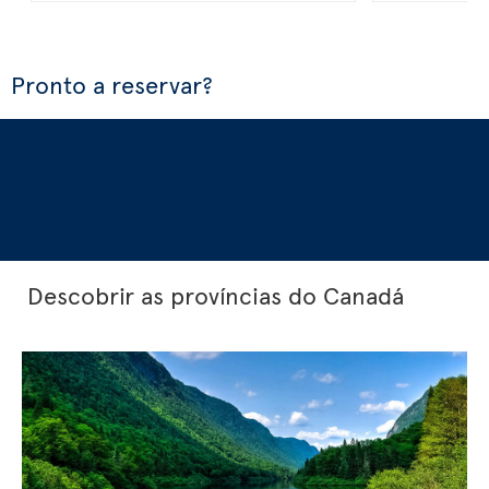
Pronto a reservar?
Descobrir as províncias do Canadá