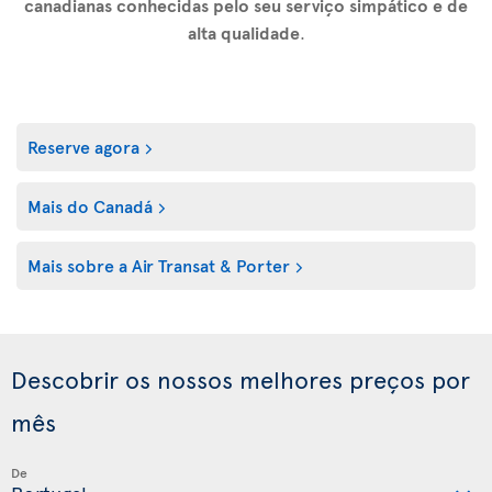
canadianas conhecidas pelo seu serviço simpático e de
alta qualidade
.
Reserve agora
Mais do Canadá
Mais sobre a Air Transat & Porter
Descobrir os nossos melhores preços por
mês
De