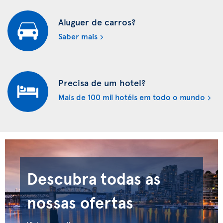
Aluguer de carros?
Saber mais
Precisa de um hotel?
Mais de 100 mil hotéis em todo o mundo
Descubra todas as
nossas ofertas