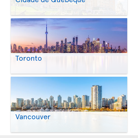
Toronto
Vancouver