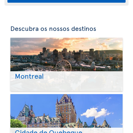
Descubra os nossos destinos
Montreal
Cidade de Quebeque