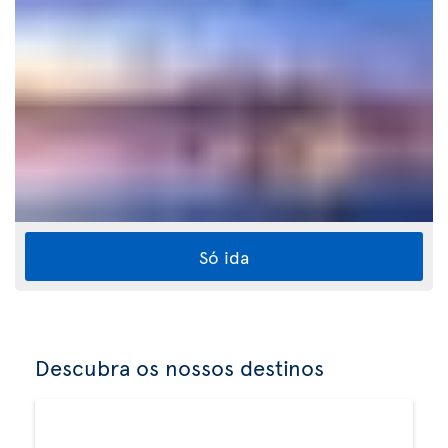
Só ida
Descubra os nossos destinos