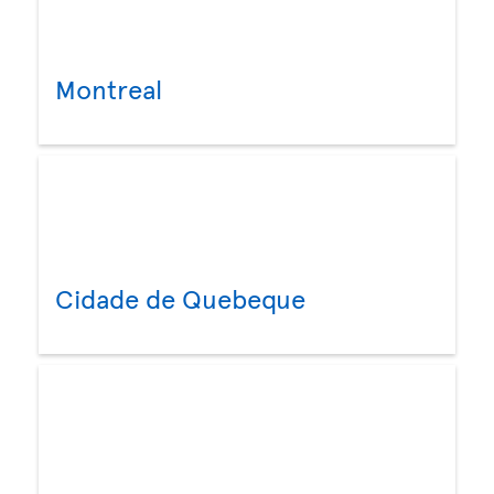
Montreal
Cidade de Quebeque