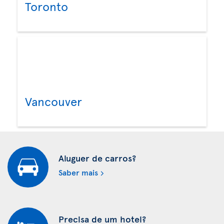
Toronto
Vancouver
Aluguer de carros?
Saber mais
Precisa de um hotel?