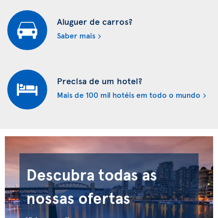
Aluguer de carros?
Saber mais
Precisa de um hotel?
Mais de 100 mil hotéis em todo o mundo
Descubra todas as
nossas ofertas