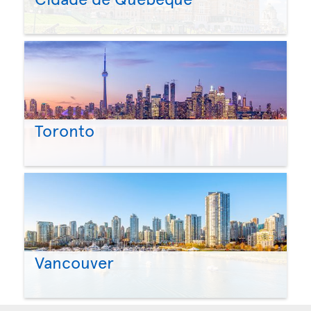
Toronto
Vancouver