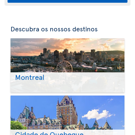
Descubra os nossos destinos
Montreal
Cidade de Quebeque