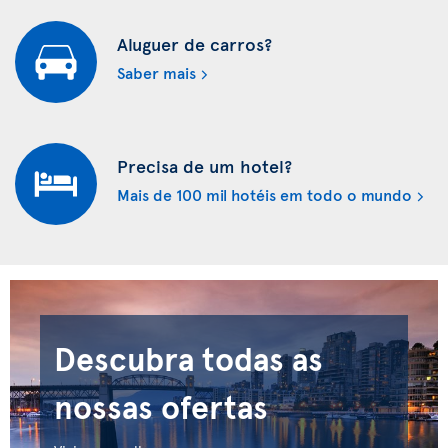
Aluguer de carros?
Saber mais
Precisa de um hotel?
Mais de 100 mil hotéis em todo o mundo
Descubra todas as
nossas ofertas