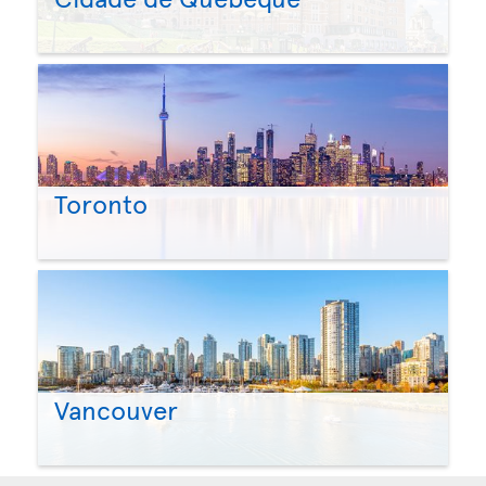
Toronto
Vancouver