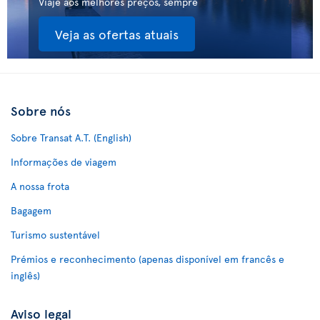
Viaje aos melhores preços, sempre
Veja as ofertas atuais
Sobre nós
Sobre Transat A.T. (English)
Informações de viagem
A nossa frota
Bagagem
Turismo sustentável
Prémios e reconhecimento (apenas disponível em francês e
inglês)
Aviso legal