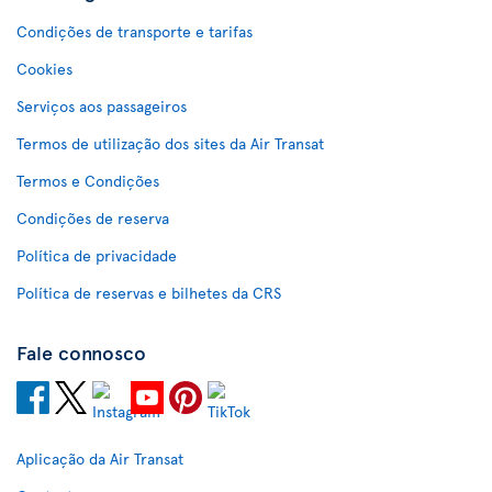
Condições de transporte e tarifas
Cookies
Serviços aos passageiros
Termos de utilização dos sites da Air Transat
Termos e Condições
Condições de reserva
Política de privacidade
Política de reservas e bilhetes da CRS
Fale connosco
Aplicação da Air Transat