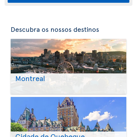
Descubra os nossos destinos
Montreal
Cidade de Quebeque