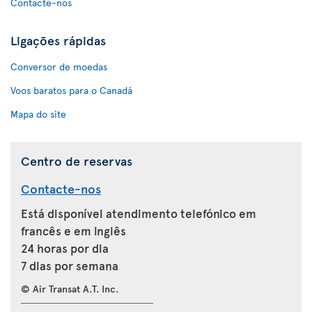
Contacte-nos
Ligações rápidas
Conversor de moedas
Voos baratos para o Canadá
Mapa do site
Centro de reservas
Contacte-nos
Está disponível atendimento telefónico em
francês e em inglês
24 horas por dia
7 dias por semana
© Air Transat A.T. Inc.