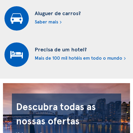
Aluguer de carros?
Saber mais
Precisa de um hotel?
Mais de 100 mil hotéis em todo o mundo
Descubra todas as
nossas ofertas