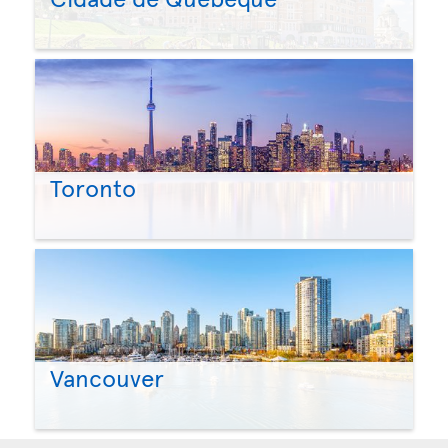
Toronto
Vancouver