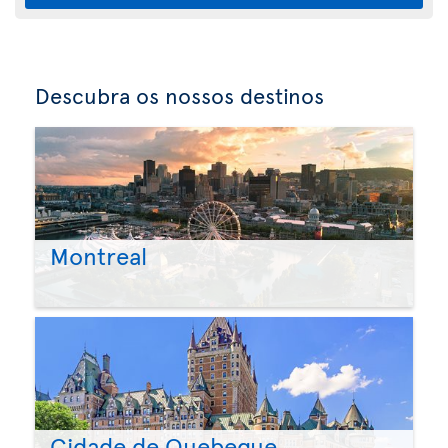
Descubra os nossos destinos
Montreal
Cidade de Quebeque