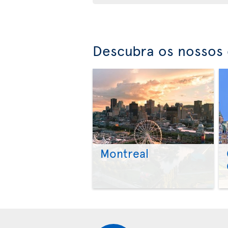
Descubra os nossos 
Montreal