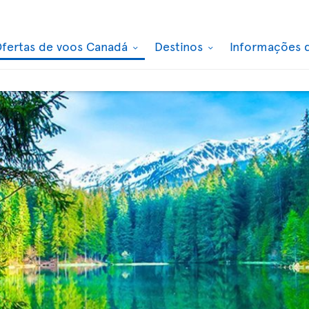
fertas de voos Canadá
Destinos
Informações 