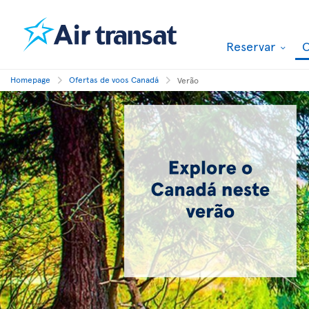
Reservar
O
Homepage
Ofertas de voos Canadá
Verão