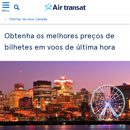
Menu
Ofertas de voos Canadá
Obtenha os melhores preços de
bilhetes em voos de última hora