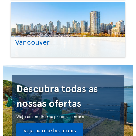
Vancouver
Descubra todas as
nossas ofertas
Viaje aos melhores preços, sempre
Veja as ofertas atuais