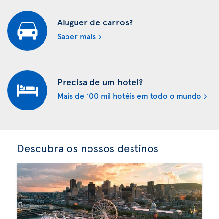
Aluguer de carros?
Saber mais
Precisa de um hotel?
Mais de 100 mil hotéis em todo o mundo
Descubra os nossos destinos